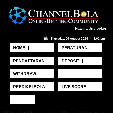
Nawala Unblocker
Thursday, 06 August 2026 | 4:02 pm
HOME
PERATURAN
PENDAFTARAN
DEPOSIT
WITHDRAW
BONUS
PREDIKSI BOLA
LIVE SCORE