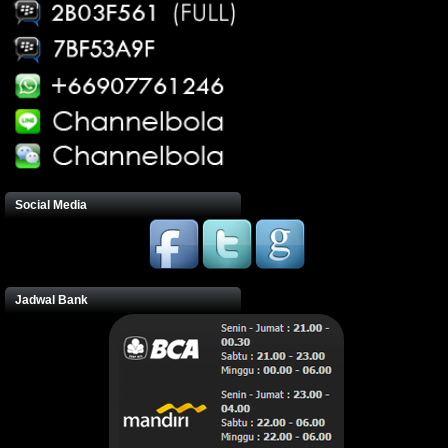
Social Media
Jadwal Bank