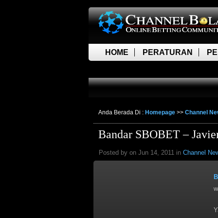
HOME
PERATURAN
PE
LIVE SCORE
Anda Berada Di :
Homepage
>>
Channel N
Bandar SBOBET – Javier
Posted by on Jun 14, 2011 in
Channel Ne
B
w
Y