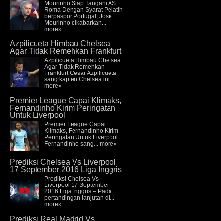
Mourinho Siap Tangani AS
Roma Dengan Syarat Pelatih
berpaspor Portugal, Jose
Mourinho dikabarkan...
more»
Azpilicueta Himbau Chelsea
Agar Tidak Remehkan Frankfurt
Azpilicueta Himbau Chelsea
Agar Tidak Remehkan
Frankfurt Cesar Azpilicueta
sang kapten Chelsea ini...
more»
Premier League Capai Klimaks,
Fernandinho Kirim Peringatan
Untuk Liverpool
Premier League Capai
Klimaks, Fernandinho Kirim
Peringatan Untuk Liverpool
Fernandinho sang...
more»
Prediksi Chelsea Vs Liverpool
17 September 2016 Liga Inggris
Prediksi Chelsea Vs
Liverpool 17 September
2016 Liga Inggris – Pada
pertandingan lanjutan di...
more»
Prediksi Real Madrid Vs