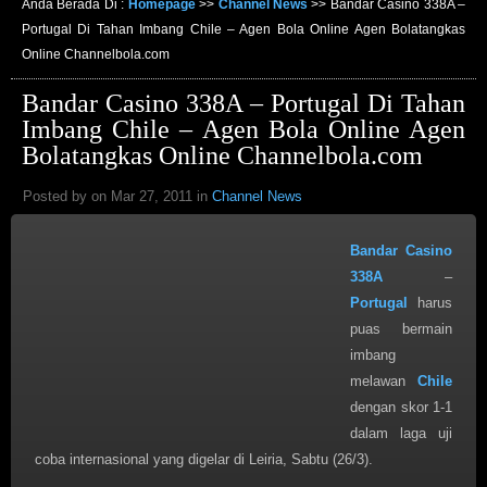
Anda Berada Di :
Homepage
>>
Channel News
>>
Bandar Casino 338A –
Portugal Di Tahan Imbang Chile – Agen Bola Online Agen Bolatangkas
Online Channelbola.com
Bandar Casino 338A – Portugal Di Tahan
Imbang Chile – Agen Bola Online Agen
Bolatangkas Online Channelbola.com
Posted by on Mar 27, 2011 in
Channel News
Bandar Casino
338A
–
Portugal
harus
puas bermain
imbang
melawan
Chile
dengan skor 1-1
dalam laga uji
coba internasional yang digelar di Leiria, Sabtu (26/3).