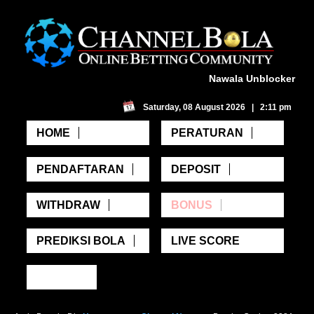
Nawala Unblocker
Saturday, 08 August 2026 | 2:11 pm
HOME
PERATURAN
PENDAFTARAN
DEPOSIT
WITHDRAW
BONUS
PREDIKSI BOLA
LIVE SCORE