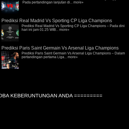
Pada pertandingan lanjutan di...
more»
Prediksi Real Madrid Vs Sporting CP Liga Champions
Prediksi Real Madrid Vs Sporting CP Liga Champions – Pada dini
hari ini jam 01:25 WIB...
more»
Prediksi Paris Saint Germain Vs Arsenal Liga Champions
Prediksi Paris Saint Germain Vs Arsenal Liga Champions – Dalam
pertandingan pertama Liga...
more»
BA KEBERUNTUNGAN ANDA =========