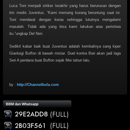
Luca Toni menjadi striker terakhir yang harus berurusan dengan
tim medis Juventus. “Kami memang kurang beruntung saat ini.
Toni mendarat dengan keras sehingga lututnya mengalami
masalah. Tidak ada yang bisa kami lakukan atas peristiwa
itu.”ungkap Del Neri.
Sedikit kabar baik buat Juventus adalah kembalinya sang kiper
Gianluigi Buffon di bawah mistar. Duel kontra Bari akan jadi laga
Seri A perdana buat Buffon sejak Mei tahun lalu.
by :
http://Channelbola.com
BBM dan Whatsapp