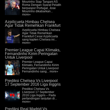
Mourinho Siap Tangani AS
Roma Dengan Syarat Pelatih
berpaspor Portugal, Jose
Mourinho dikabarkan...
more»
Azpilicueta Himbau Chelsea
Agar Tidak Remehkan Frankfurt
Azpilicueta Himbau Chelsea
Agar Tidak Remehkan
Frankfurt Cesar Azpilicueta
sang kapten Chelsea ini...
more»
Premier League Capai Klimaks,
Fernandinho Kirim Peringatan
Untuk Liverpool
Premier League Capai
Klimaks, Fernandinho Kirim
Peringatan Untuk Liverpool
Fernandinho sang...
more»
Prediksi Chelsea Vs Liverpool
17 September 2016 Liga Inggris
Prediksi Chelsea Vs
Liverpool 17 September
2016 Liga Inggris – Pada
pertandingan lanjutan di...
more»
Prediksi Real Madrid Vs