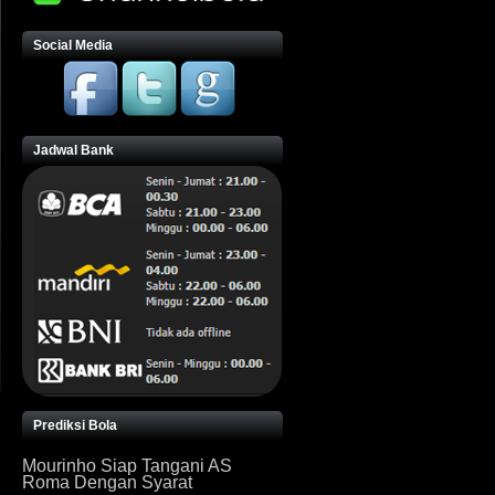
Social Media
Jadwal Bank
Prediksi Bola
Mourinho Siap Tangani AS
Roma Dengan Syarat