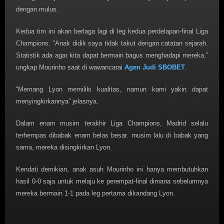
dengan mulus.
Kedua tim ini akan berlaga lagi di leg kedua perdelapan-final Liga
Champions. “Anak didik saya tidak takut dengan catatan sejarah.
Statistik ada agar kita dapat bermain bagus menghadapi mereka,”
ungkap Mourinho saat di wawancarai
Agen Judi SBOBET
.
“Memang Lyon memiliki kualitas, namun kami yakin dapat
menyingkirkannya” jelasnya.
Dalam enam musim terakhir Liga Champions, Madrid selalu
terhempas dibabak enam belas besar. musim lalu di babak yang
sama, mereka disingkirkan Lyon.
Kendati demikian, anak asuh Mourinho ini hanya membutuhkan
hasil 0-0 saja untuk melaju ke perempat-final dimana sebelumnya
mereka bermain 1-1 pada leg pertama dikandang Lyon.