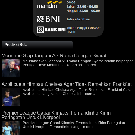
Prediksi Bola
Mourinho Siap Tangani AS Roma Dengan Syarat
Mourinho Siap Tangani AS Roma Dengan Syarat Pelatih berpaspor
Portugal, Jose Mourinho dikabarkan...
more»
Azpilicueta Himbau Chelsea Agar Tidak Remehkan Frankfurt
Azpilicueta Himbau Chelsea Agar Tidak Remehkan Frankfurt Cesar
Azpilicueta sang kapten Chelsea ini...
more»
Premier League Capai Klimaks, Fernandinho Kirim
Peringatan Untuk Liverpool
Premier League Capai Klimaks, Fernandinho Kirim Peringatan
Untuk Liverpool Fernandinho sang...
more»