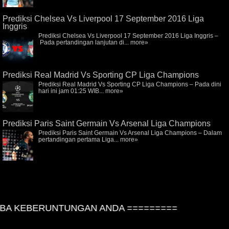
Prediksi Chelsea Vs Liverpool 17 September 2016 Liga
Inggris
Prediksi Chelsea Vs Liverpool 17 September 2016 Liga Inggris –
Pada pertandingan lanjutan di...
more»
Prediksi Real Madrid Vs Sporting CP Liga Champions
Prediksi Real Madrid Vs Sporting CP Liga Champions – Pada dini
hari ini jam 01:25 WIB...
more»
Prediksi Paris Saint Germain Vs Arsenal Liga Champions
Prediksi Paris Saint Germain Vs Arsenal Liga Champions – Dalam
pertandingan pertama Liga...
more»
A KEBERUNTUNGAN ANDA =========