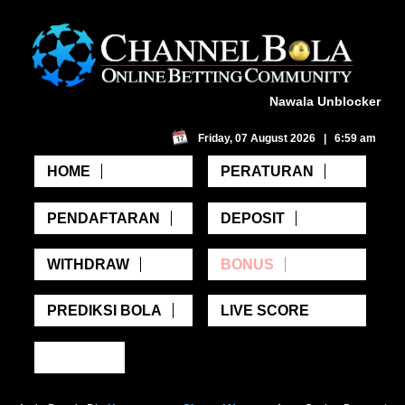
Nawala Unblocker
Friday, 07 August 2026 | 6:59 am
HOME
PERATURAN
PENDAFTARAN
DEPOSIT
WITHDRAW
BONUS
PREDIKSI BOLA
LIVE SCORE