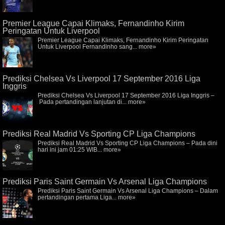
Premier League Capai Klimaks, Fernandinho Kirim
Peringatan Untuk Liverpool
Premier League Capai Klimaks, Fernandinho Kirim Peringatan
Untuk Liverpool Fernandinho sang...
more»
Prediksi Chelsea Vs Liverpool 17 September 2016 Liga
Inggris
Prediksi Chelsea Vs Liverpool 17 September 2016 Liga Inggris –
Pada pertandingan lanjutan di...
more»
Prediksi Real Madrid Vs Sporting CP Liga Champions
Prediksi Real Madrid Vs Sporting CP Liga Champions – Pada dini
hari ini jam 01:25 WIB...
more»
Prediksi Paris Saint Germain Vs Arsenal Liga Champions
Prediksi Paris Saint Germain Vs Arsenal Liga Champions – Dalam
pertandingan pertama Liga...
more»