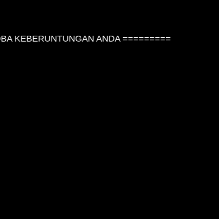
A KEBERUNTUNGAN ANDA =========