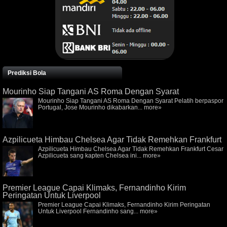
Prediksi Bola
Mourinho Siap Tangani AS Roma Dengan Syarat
Mourinho Siap Tangani AS Roma Dengan Syarat Pelatih berpaspor
Portugal, Jose Mourinho dikabarkan...
more»
Azpilicueta Himbau Chelsea Agar Tidak Remehkan Frankfurt
Azpilicueta Himbau Chelsea Agar Tidak Remehkan Frankfurt Cesar
Azpilicueta sang kapten Chelsea ini...
more»
Premier League Capai Klimaks, Fernandinho Kirim
Peringatan Untuk Liverpool
Premier League Capai Klimaks, Fernandinho Kirim Peringatan
Untuk Liverpool Fernandinho sang...
more»