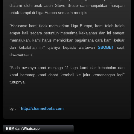
dialami oleh anak asuh Steve Bruce dan menjadikan harapan
untuk tampil di Liga Europa semakin menipis.
“Harusnya kami tidak memikirkan Liga Europa, kami telah kalah
empat kali secara beruntun menerima kekalahan dan ini sangat
memalukan. kami harus memikirkan bagaimana cara kami keluar
dari kekalahan ini” ujarnya kepada wartawan
SBOBET
saat
diwawancarai.
“Pada awalnya kami menjaga 11 laga kami dari kebobolan dan
kami berharap kami dapat kembali ke jalur kemenangan lagi”
tutupnya.
by :
http://channelbola.com
BBM dan Whatsapp