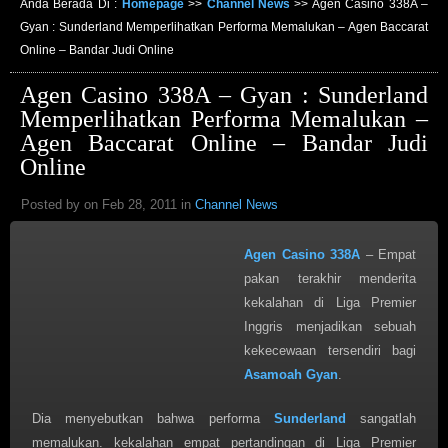
Anda Berada Di :
Homepage
>>
Channel News
>>
Agen Casino 338A –
Gyan : Sunderland Memperlihatkan Performa Memalukan – Agen Baccarat
Online – Bandar Judi Online
Agen Casino 338A – Gyan : Sunderland
Memperlihatkan Performa Memalukan –
Agen Baccarat Online – Bandar Judi
Online
Posted by on Feb 28, 2011 in
Channel News
Agen Casino 338A
– Empat
pakan terakhir menderita
kekalahan di Liga Premier
Inggris menjadikan sebuah
kekecewaan tersendiri bagi
Asamoah Gyan
.
Dia menyebutkan bahwa performa
Sunderland
sangatlah
memalukan. kekalahan empat pertandingan di Liga Premier