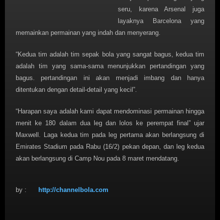
seru, karena Arsenal juga
layaknya Barcelona yang
memainkan permainan yang indah dan menyerang.
“Kedua tim adalah tim sepak bola yang sangat bagus, kedua tim
adalah tim yang sama-sama menunjukkan pertandingan yang
bagus. pertandingan ini akan menjadi imbang dan hanya
ditentukan dengan detail-detail yang kecil”.
“Harapan saya adalah kami dapat mendominasi permainan hingga
menit ke 180 dalam dua leg dan lolos ke perempat final” ujar
Maxwell. Laga kedua tim pada leg pertama akan berlangsung di
Emirates Stadium pada Rabu (16/2) pekan depan, dan leg kedua
akan berlangsung di Camp Nou pada 8 maret mendatang.
by :
http://channelbola.com