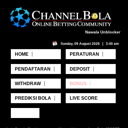
Nawala Unblocker
Sunday, 09 August 2026 | 3:40 am
HOME
PERATURAN
PENDAFTARAN
DEPOSIT
WITHDRAW
BONUS
PREDIKSI BOLA
LIVE SCORE