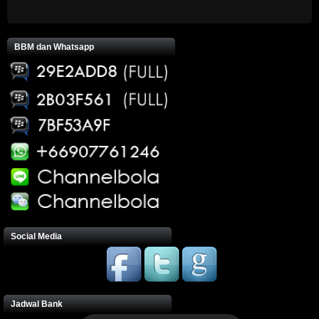
BBM dan Whatsapp
Social Media
Jadwal Bank