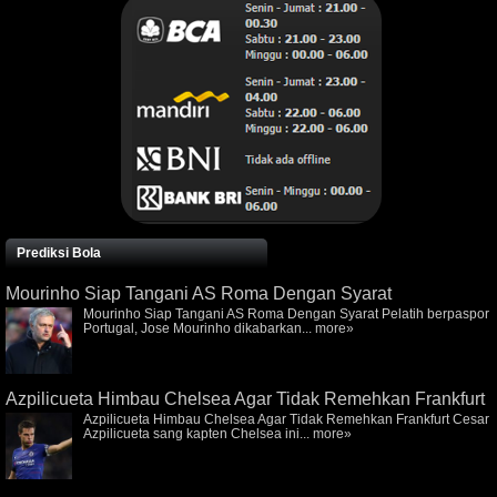
Prediksi Bola
Mourinho Siap Tangani AS Roma Dengan Syarat
Mourinho Siap Tangani AS Roma Dengan Syarat Pelatih berpaspor
Portugal, Jose Mourinho dikabarkan...
more»
Azpilicueta Himbau Chelsea Agar Tidak Remehkan Frankfurt
Azpilicueta Himbau Chelsea Agar Tidak Remehkan Frankfurt Cesar
Azpilicueta sang kapten Chelsea ini...
more»