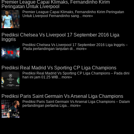
Premier League Capai Klimaks, Fernandinho Kirim
Peringatan Untuk Liverpool
Premier League Capai Klimaks, Fernandinho Kirim Peringatan
Untuk Liverpool Fernandinho sang...
more»
Prediksi Chelsea Vs Liverpool 17 September 2016 Liga
Inggris
Prediksi Chelsea Vs Liverpool 17 September 2016 Liga Inggris –
Pada pertandingan lanjutan di...
more»
Prediksi Real Madrid Vs Sporting CP Liga Champions
Prediksi Real Madrid Vs Sporting CP Liga Champions – Pada dini
hari ini jam 01:25 WIB...
more»
Prediksi Paris Saint Germain Vs Arsenal Liga Champions
Prediksi Paris Saint Germain Vs Arsenal Liga Champions – Dalam
pertandingan pertama Liga...
more»