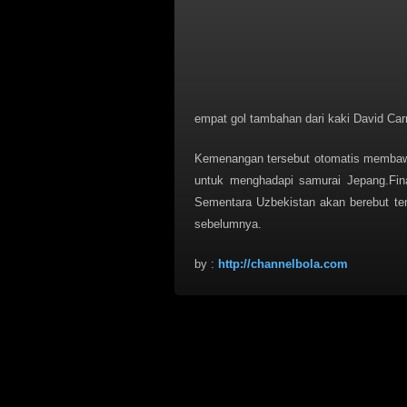
empat gol tambahan dari kaki David Carn
Kemenangan tersebut otomatis membawa 
untuk menghadapi samurai Jepang.Final
Sementara Uzbekistan akan berebut te
sebelumnya.
by :
http://channelbola.com