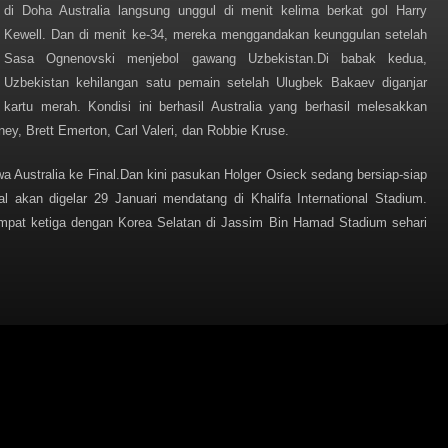
di Doha Australia langsung unggul di menit kelima berkat gol Harry
Kewell. Dan di menit ke-34, mereka menggandakan keunggulan setelah
Sasa Ognenovski menjebol gawang Uzbekistan.Di babak kedua,
Uzbekistan kehilangan satu pemain setelah Ulugbek Bakaev diganjar
kartu merah. Kondisi ini berhasil Australia yang berhasil melesakkan
ey, Brett Emerton, Carl Valeri, dan Robbie Kruse.
Australia ke Final.Dan kini pasukan Holger Osieck sedang bersiap-siap
 akan digelar 29 Januari mendatang di Khalifa International Stadium.
mpat ketiga dengan Korea Selatan di Jassim Bin Hamad Stadium sehari