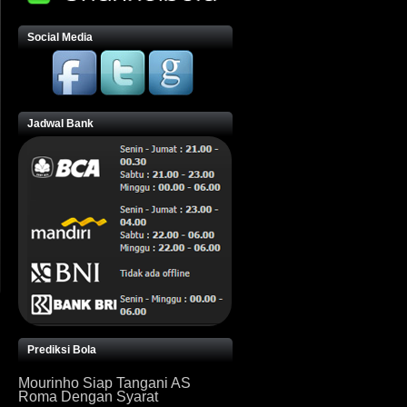
Social Media
Jadwal Bank
Prediksi Bola
Mourinho Siap Tangani AS
Roma Dengan Syarat