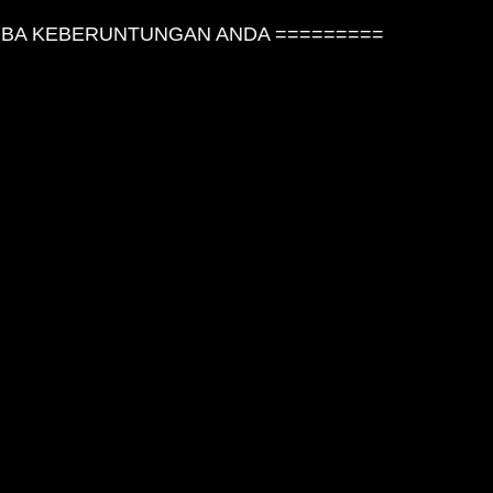
A KEBERUNTUNGAN ANDA =========