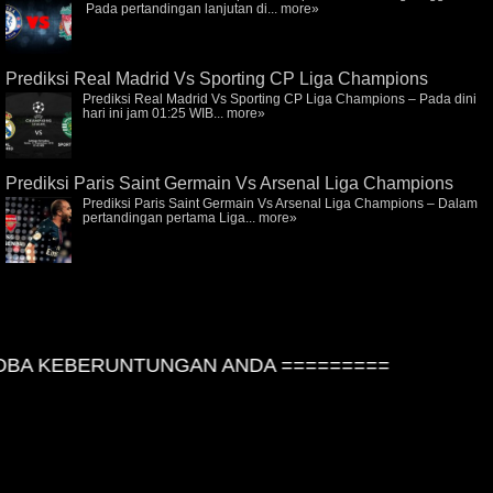
Pada pertandingan lanjutan di...
more»
Prediksi Real Madrid Vs Sporting CP Liga Champions
Prediksi Real Madrid Vs Sporting CP Liga Champions – Pada dini
hari ini jam 01:25 WIB...
more»
Prediksi Paris Saint Germain Vs Arsenal Liga Champions
Prediksi Paris Saint Germain Vs Arsenal Liga Champions – Dalam
pertandingan pertama Liga...
more»
BA KEBERUNTUNGAN ANDA =========