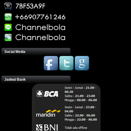
Social Media
Jadwal Bank