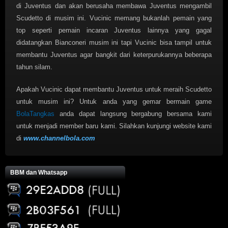
di Juventus dan akan berusaha membawa Juventus mengambil
Scudetto di musim ini. Vucinic memang bukanlah pemain yang
top seperti pemain incaran Juventus lainnya yang gagal
didatangkan Bianconeri musim ini tapi Vucinic bisa tampil untuk
membantu Juventus agar bangkit dari keterpurukannya beberapa
tahun silam.
Apakah Vucinic dapat membantu Juventus untuk meraih Scudetto
untuk musim ini? Untuk anda yang gemar bermain game
BolaTangkas
anda dapat langsung bergabung bersama kami
untuk menjadi member baru kami. Silahkan kunjungi website kami
di
www.channelbola.com
BBM dan Whatsapp