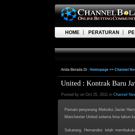
HOME
PERATURAN
PE
LIVE SCORE
Anda Berada Di :
Homepage
>>
Channel N
United : Kontrak Baru J
Posted by on Oct 25, 2011 in
Channel Ne
Pemain penyerang Meksiko Javier Hern
Manchester United selama lima tahun k
Sekarang, Hernandez telah membukuka