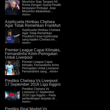
Mourinho Siap Tangani AS
Roma Dengan Syarat Pelatih
berpaspor Portugal, Jose
Mourinho dikabarkan...
more»
Azpilicueta Himbau Chelsea
Agar Tidak Remehkan Frankfurt
Azpilicueta Himbau Chelsea
Agar Tidak Remehkan
Frankfurt Cesar Azpilicueta
sang kapten Chelsea ini...
more»
Premier League Capai Klimaks,
Fernandinho Kirim Peringatan
Untuk Liverpool
Premier League Capai
Klimaks, Fernandinho Kirim
Peringatan Untuk Liverpool
Fernandinho sang...
more»
Prediksi Chelsea Vs Liverpool
17 September 2016 Liga Inggris
Prediksi Chelsea Vs
Liverpool 17 September
2016 Liga Inggris – Pada
pertandingan lanjutan di...
more»
Prediksi Real Madrid Vs