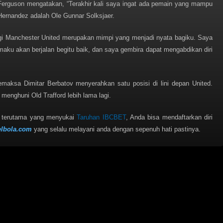
Ferguson mengatakan, “Terakhir kali saya ingat ada pemain yang mampu
ernandez adalah Ole Gunnar Solksjaer.
 Manchester United merupakan mimpi yang menjadi nyata bagiku. Saya
aku akan berjalan begitu baik, dan saya gembira dapat mengabdikan diri
maksa Dimitar Berbatov menyerahkan satu posisi di lini depan United.
menghuni Old Trafford lebih lama lagi.
n terutama yang menyukai
Taruhan IBCBET
, Anda bisa mendaftarkan diri
lbola.com
yang selalu melayani anda dengan sepenuh hati pastinya.