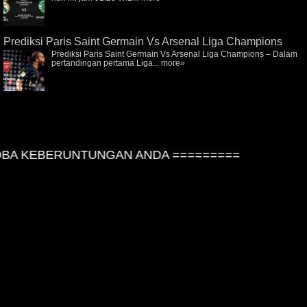
Prediksi Paris Saint Germain Vs Arsenal Liga Champions
Prediksi Paris Saint Germain Vs Arsenal Liga Champions – Dalam
pertandingan pertama Liga...
more»
A KEBERUNTUNGAN ANDA =========