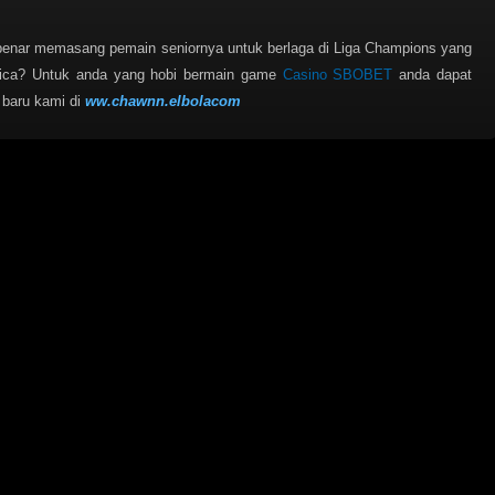
benar memasang pemain seniornya untuk berlaga di Liga Champions yang
ica? Untuk anda yang hobi bermain game
Casino SBOBET
anda dapat
 baru kami di
ww.chawnn.elbolacom