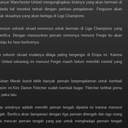
 anyar Manchester United mengungkapkan klubnya yang akan bermain di
eda hal tersebut terkait dengan perkara pengalaman. Ferguson akan
uk skuadnya yang akan berlaga di Liga Champions.
nurun seluruh skuad seniornya untuk bermain di Liga Champions yang
enfica. Dengan menurunkan pemain seniornya menurut Fergie itu akan
aju ke fase berikutnya.
 seluruh skuad mudanya dilaga paling bergengsi di Eropa ini. Karena
 United sekarang ini menurut Fergie masih belum memiliki mental yang
tan Merah butuh lebih banyak pemain berpengalaman untuk kembali
im ini.Kini Darren Fletcher sudah kembali bugar. Fletcher terlihat prima
 peka lalu.
ar untuknya adalah memilih peman tengah dipartai ini karena menurut
gah. Benfica akan beroperasi dengan tiga pemain ditengah dan tiga orang
ba mencari pemain tengah yang pas untuk menghadapi pemain tengah