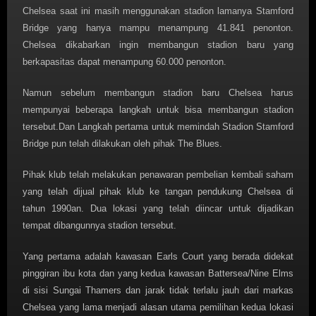
Chelsea saat ini masih menggunakan stadion lamanya Stamford
Bridge yang hanya mampu menampung 41.841 penonton.
Chelsea dikabarkan ingin membangun stadion baru yang
berkapasitas dapat menampung 60.000 penonton.
Namun sebelum membangun stadion baru Chelsea harus
mempunyai beberapa langkah untuk bisa membangun stadion
tersebut.Dan Langkah pertama untuk memindah Stadion Stamford
Bridge pun telah dilakukan oleh pihak The Blues.
Pihak klub telah melakukan penawaran pembelian kembali saham
yang telah dijual pihak klub ke tangan pendukung Chelsea di
tahun 1990an. Dua lokasi yang telah diincar untuk dijadikan
tempat dibangunnya stadion tersebut.
Yang pertama adalah kawasan Earls Court yang berada didekat
pinggiran ibu kota dan yang kedua kawasan Battersea/Nine Elms
di sisi Sungai Thamers dan jarak tidak terlalu jauh dari markas
Chelsea yang lama menjadi alasan utama pemilihan kedua lokasi