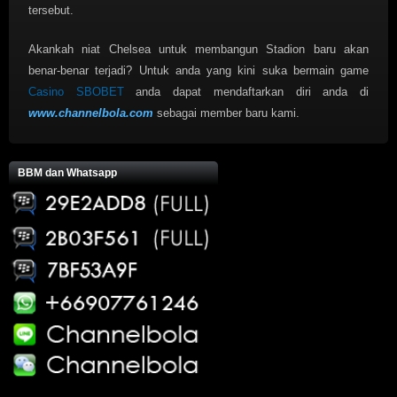
tersebut.
Akankah niat Chelsea untuk membangun Stadion baru akan
benar-benar terjadi? Untuk anda yang kini suka bermain game
Casino SBOBET
anda dapat mendaftarkan diri anda di
www.channelbola.com
sebagai member baru kami.
BBM dan Whatsapp