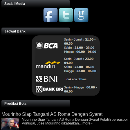
Social Media
Jadwal Bank
Prediksi Bola
Mourinho Siap Tangani AS Roma Dengan Syarat
Mourinho Siap Tangani AS Roma Dengan Syarat Pelatih berpaspor
Portugal, Jose Mourinho dikabarkan...
more»