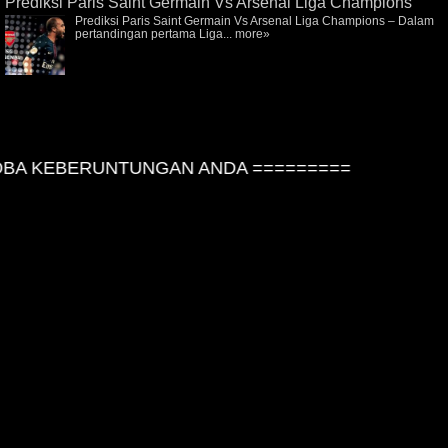
Prediksi Paris Saint Germain Vs Arsenal Liga Champions
Prediksi Paris Saint Germain Vs Arsenal Liga Champions – Dalam
pertandingan pertama Liga...
more»
A KEBERUNTUNGAN ANDA =========