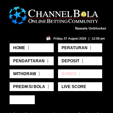
Nawala Unblocker
Friday, 07 August 2026 | 12:08 pm
HOME
PERATURAN
PENDAFTARAN
DEPOSIT
WITHDRAW
BONUS
PREDIKSI BOLA
LIVE SCORE