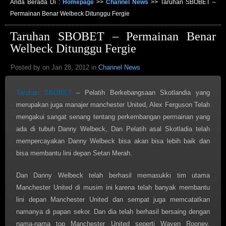
Anda Berada Di :
Homepage
>>
Channel News
>>
Taruhan SBOBET –
Permainan Benar Welbeck Ditunggu Fergie
Taruhan SBOBET – Permainan Benar
Welbeck Ditunggu Fergie
Posted by on Jan 28, 2012 in
Channel News
Taruhan SBOBET
– Pelatih Berkebangsaan Skotlandia yang
merupakan juga manajer manchester United, Alex Ferguson Telah
mengakui sangat senang tentang perkembangan permainan yang
ada di tubuh Danny Welbeck, Dan Pelatih asal Skotladia telah
mempercayakan Danny Welbeck bisa akan bisa lebih baik dan
bisa membantu lini depan Setan Merah.
Dan Danny Welbeck telah berhasil memasukki tim utama
Manchester United di musim ini karena telah banyak membantu
lini depan Manchester United dan sempat juga memcatatkan
namanya di papan sekor. Dan dia telah berhasil bersaing dengan
nama-nama top Manchester United seperti Wayen Rooney,