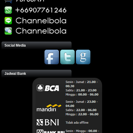
Social Media
Jadwal Bank