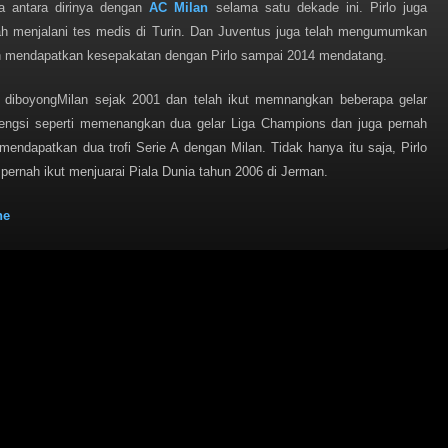
a antara dirinya dengan
AC Milan
selama satu dekade ini. Pirlo juga
h menjalani tes medis di Turin. Dan Juventus juga telah mengumumkan
h mendapatkan kesepakatan dengan Pirlo sampai 2014 mendatang.
o diboyongMilan sejak 2001 dan telah ikut memnangkan beberapa gelar
engsi seperti memenangkan dua gelar Liga Champions dan juga pernah
 mendapatkan dua trofi Serie A dengan Milan. Tidak hanya itu saja, Pirlo
 pernah ikut menjuarai Piala Dunia tahun 2006 di Jerman.
ne