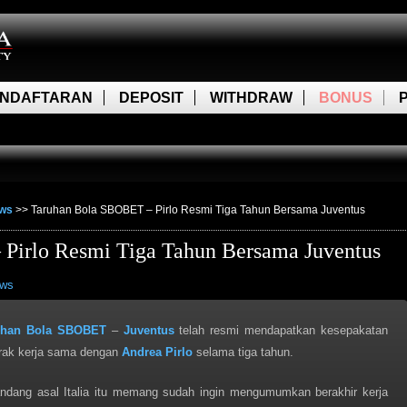
NDAFTARAN
DEPOSIT
WITHDRAW
BONUS
ews
>>
Taruhan Bola SBOBET – Pirlo Resmi Tiga Tahun Bersama Juventus
Pirlo Resmi Tiga Tahun Bersama Juventus
ews
uhan Bola SBOBET
–
Juventus
telah resmi mendapatkan kesepakatan
rak kerja sama dengan
Andrea Pirlo
selama tiga tahun.
ndang asal Italia itu memang sudah ingin mengumumkan berakhir kerja