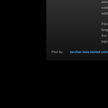
sam
suda
tela
Pirl
berg
ikut
juga
Post by:
taruhan bola sbobet onli