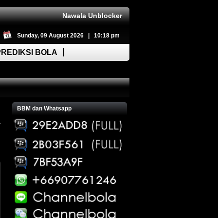
Nawala Unblocker
Sunday, 09 August 2026 | 10:18 pm
PREDIKSI BOLA
BBM dan Whatsapp