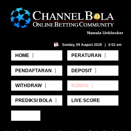
Nawala Unblocker
Sunday, 09 August 2026 | 4:52 am
HOME
PERATURAN
PENDAFTARAN
DEPOSIT
WITHDRAW
BONUS
PREDIKSI BOLA
LIVE SCORE