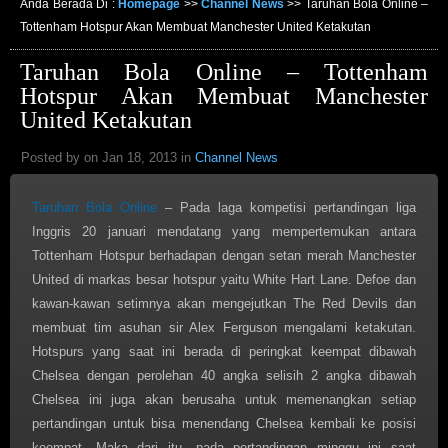
Anda Berada Di :
Homepage
>>
Channel News
>>
Taruhan Bola Online –
Tottenham Hotspur Akan Membuat Manchester United Ketakutan
Taruhan Bola Online – Tottenham
Hotspur Akan Membuat Manchester
United Ketakutan
Posted by on Jan 18, 2013 in
Channel News
Taruhan Bola Online
– Pada laga kompetisi pertandingan liga
Inggris 20 januari mendatang yang mempertemukan antara
Tottenham Hotspur berhadapan dengan setan merah Manchester
United di markas besar hotspur yaitu White Hart Lane. Defoe dan
kawan-kawan setimnya akan mengejutkan The Red Devils dan
membuat tim asuhan sir Alex Ferguson mengalami ketakutan.
Hotspurs yang saat ini berada di peringkat keempat dibawah
Chelsea dengan perolehan 40 angka selisih 2 angka dibawah
Chelsea ini juga akan berusaha untuk memenangkan setiap
pertandingan untuk bisa menendang Chelsea kembali ke posisi
keempat. Maka dari itu, pada pertandingan minggu ini saat