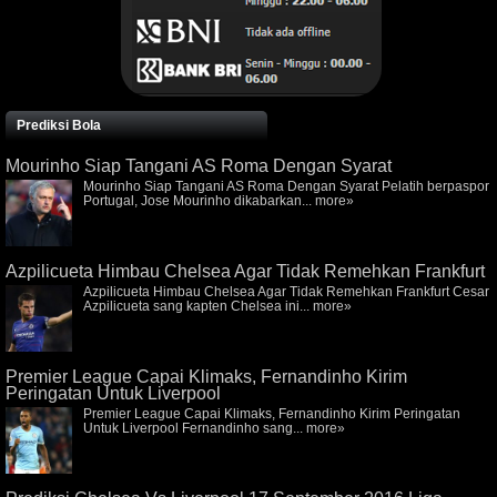
Prediksi Bola
Mourinho Siap Tangani AS Roma Dengan Syarat
Mourinho Siap Tangani AS Roma Dengan Syarat Pelatih berpaspor
Portugal, Jose Mourinho dikabarkan...
more»
Azpilicueta Himbau Chelsea Agar Tidak Remehkan Frankfurt
Azpilicueta Himbau Chelsea Agar Tidak Remehkan Frankfurt Cesar
Azpilicueta sang kapten Chelsea ini...
more»
Premier League Capai Klimaks, Fernandinho Kirim
Peringatan Untuk Liverpool
Premier League Capai Klimaks, Fernandinho Kirim Peringatan
Untuk Liverpool Fernandinho sang...
more»