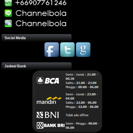
Social Media
Jadwal Bank