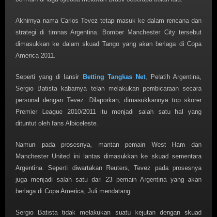
Akhirnya nama Carlos Tevez tetap masuk ke dalam rencana dan
strategi di timnas Argentina. Bomber Manchester City tersebut
dimasukkan ke dalam skuad Tango yang akan berlaga di Copa
America 2011.
Seperti yang di lansir
Betting Tangkas Net
, Pelatih Argentina,
Sergio Batista kabarnya telah melakukan pembicaraan secara
personal dengan Tevez. Dilaporkan, dimasukkannya top skorer
Premier League 2010/2011 itu menjadi salah satu hal yang
dituntut oleh fans Albiceleste.
Namun pada prosesnya, mantan pemain West Ham dan
Manchester United ini lantas dimasukkan ke skuad sementara
Argentina. Seperti diwartakan Reuters, Tevez pada prosesnya
juga menjadi salah satu dari 23 pemain Argentina yang akan
berlaga di Copa America, Juli mendatang.
Sergio Batista tidak melakukan suatu kejutan dengan skuad