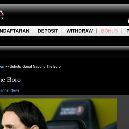
NDAFTARAN
DEPOSIT
WITHDRAW
BONUS
ews
>>
Subotic Gagal Gabung The Boro
he Boro
annel News