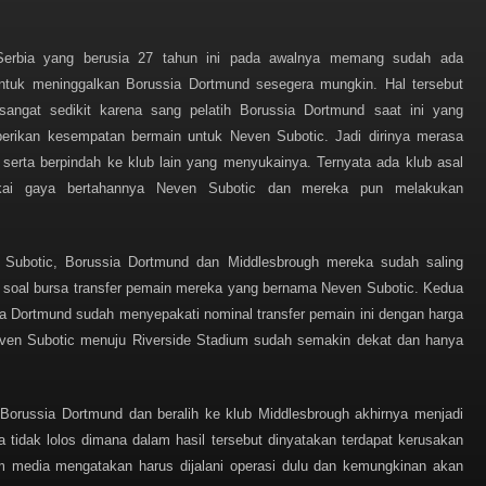
 Serbia yang berusia 27 tahun ini pada awalnya memang sudah ada
 untuk meninggalkan Borussia Dortmund sesegera mungkin. Hal tersebut
angat sedikit karena sang pelatih Borussia Dortmund saat ini yang
ikan kesempatan bermain untuk Neven Subotic. Jadi dirinya merasa
 serta berpindah ke klub lain yang menyukainya. Ternyata ada klub asal
yukai gaya bertahannya Neven Subotic dan mereka pun melakukan
ra Subotic, Borussia Dortmund dan Middlesbrough mereka sudah saling
 soal bursa transfer pemain mereka yang bernama Neven Subotic. Kedua
ia Dortmund sudah menyepakati nominal transfer pemain ini dengan harga
Neven Subotic menuju Riverside Stadium sudah semakin dekat dan hanya
 Borussia Dortmund dan beralih ke klub Middlesbrough akhirnya menjadi
a tidak lolos dimana dalam hasil tersebut dinyatakan terdapat kerusakan
im media mengatakan harus dijalani operasi dulu dan kemungkinan akan