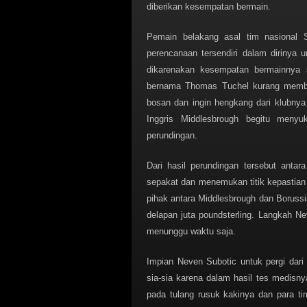
diberikan kesempatan bermain.
Pemain belakang asal tim nasional
perencanaan tersendiri dalam dirinya
dikarenakan kesempatan bermainnya s
bernama Thomas Tuchel kurang member
bosan dan ingin hengkang dari klubnya
Inggris Middlesbrough begitu men
perundingan.
Dari hasil perundingan tersebut anta
sepakat dan menemukan titik kepastian
pihak antara Middlesbrough dan Boruss
delapan juta poundsterling. Langkah 
menunggu waktu saja.
Impian Neven Subotic untuk pergi dari
sia-sia karena dalam hasil tes medisny
pada tulang rusuk kakinya dan para t