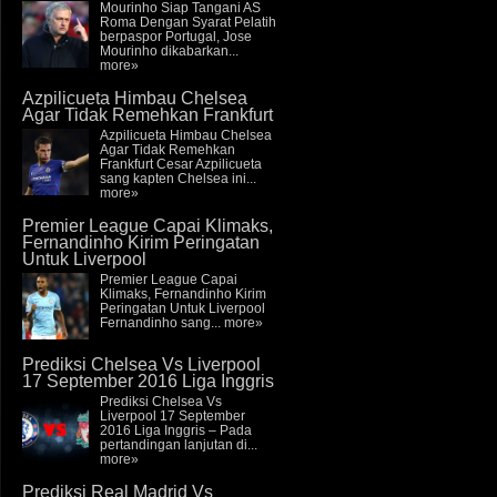
Mourinho Siap Tangani AS
Roma Dengan Syarat Pelatih
berpaspor Portugal, Jose
Mourinho dikabarkan...
more»
Azpilicueta Himbau Chelsea
Agar Tidak Remehkan Frankfurt
Azpilicueta Himbau Chelsea
Agar Tidak Remehkan
Frankfurt Cesar Azpilicueta
sang kapten Chelsea ini...
more»
Premier League Capai Klimaks,
Fernandinho Kirim Peringatan
Untuk Liverpool
Premier League Capai
Klimaks, Fernandinho Kirim
Peringatan Untuk Liverpool
Fernandinho sang...
more»
Prediksi Chelsea Vs Liverpool
17 September 2016 Liga Inggris
Prediksi Chelsea Vs
Liverpool 17 September
2016 Liga Inggris – Pada
pertandingan lanjutan di...
more»
Prediksi Real Madrid Vs