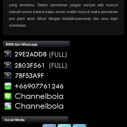
yang terutama. Dalam permainan jangan sampai ada muncul
sebuah emosi karena kalau emosi sudah muncul maka permainan
pun pasti akan diikuti dengan ketidaknyamanan dan rasa ingin
membalas.
BBM dan Whatsapp
Social Media