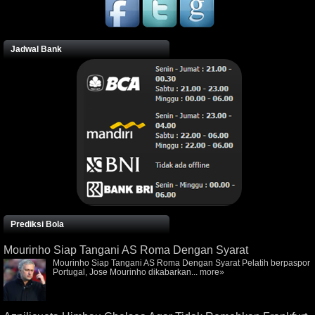
Jadwal Bank
Prediksi Bola
Mourinho Siap Tangani AS Roma Dengan Syarat
Mourinho Siap Tangani AS Roma Dengan Syarat Pelatih berpaspor
Portugal, Jose Mourinho dikabarkan...
more»