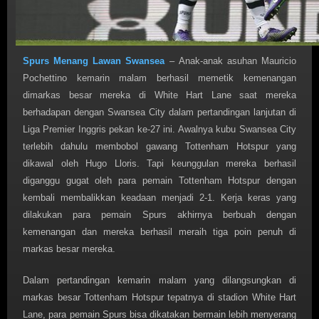
Spurs Menang Lawan Swansea
– Anak-anak asuhan Mauricio
Pochettino kemarin malam berhasil memetik kemenangan
dimarkas besar mereka di White Hart Lane saat mereka
berhadapan dengan Swansea City dalam pertandingan lanjutan di
Liga Premier Inggris pekan ke-27 ini. Awalnya kubu Swansea City
terlebih dahulu membobol gawang Tottenham Hotspur yang
dikawal oleh Hugo Lloris. Tapi keunggulan mereka berhasil
diganggu gugat oleh para pemain Tottenham Hotspur dengan
kembali membalikkan keadaan menjadi 2-1. Kerja keras yang
dilakukan para pemain Spurs akhirnya berbuah dengan
kemenangan dan mereka berhasil meraih tiga poin penuh di
markas besar mereka.
Dalam pertandingan kemarin malam yang dilangsungkan di
markas besar Tottenham Hotspur tepatnya di stadion White Hart
Lane, para pemain Spurs bisa dikatakan bermain lebih menyerang