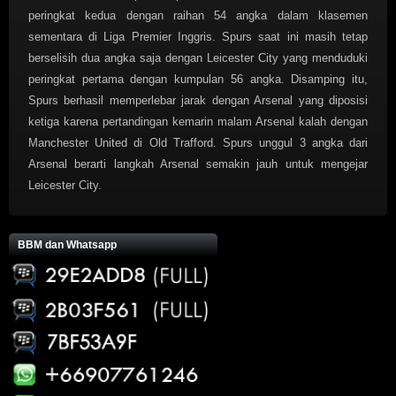
peringkat kedua dengan raihan 54 angka dalam klasemen
sementara di Liga Premier Inggris. Spurs saat ini masih tetap
berselisih dua angka saja dengan Leicester City yang menduduki
peringkat pertama dengan kumpulan 56 angka. Disamping itu,
Spurs berhasil memperlebar jarak dengan Arsenal yang diposisi
ketiga karena pertandingan kemarin malam Arsenal kalah dengan
Manchester United di Old Trafford. Spurs unggul 3 angka dari
Arsenal berarti langkah Arsenal semakin jauh untuk mengejar
Leicester City.
BBM dan Whatsapp