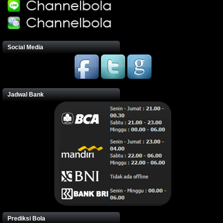
Social Media
Jadwal Bank
Prediksi Bola