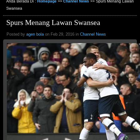
Anda Berada Di :
Homepage
>>
Channel News
>>
Spurs Menang Lawan
Swansea
Spurs Menang Lawan Swansea
Posted by
agen bola
on Feb 29, 2016 in
Channel News