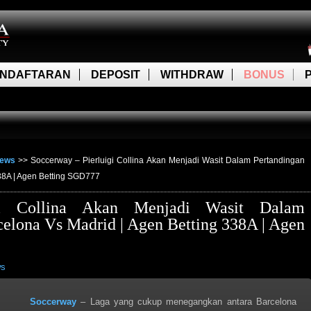
NDAFTARAN
DEPOSIT
WITHDRAW
BONUS
News
>>
Soccerway – Pierluigi Collina Akan Menjadi Wasit Dalam Pertandingan
338A | Agen Betting SGD777
gi Collina Akan Menjadi Wasit Dalam
celona Vs Madrid | Agen Betting 338A | Agen
ws
Soccerway
– Laga yang cukup menegangkan antara Barcelona