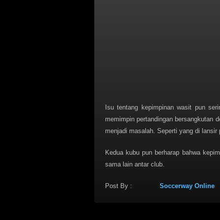
Isu tentang kepimpinan wasit pun seri
memimpin pertandingan bersangkutan de
menjadi masalah. Seperti yang di lansir
Kedua kubu pun berharap bahwa kepimpi
sama lain antar club.
Post By :
Soccerway Online