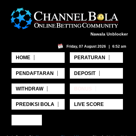
Nawala Unblocker
Friday, 07 August 2026 | 6:52 am
HOME
PERATURAN
PENDAFTARAN
DEPOSIT
WITHDRAW
BONUS
PREDIKSI BOLA
LIVE SCORE