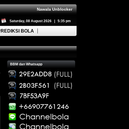
Nawala Unblocker
Saturday, 08 August 2026 | 5:35 pm
PREDIKSI BOLA
BBM dan Whatsapp