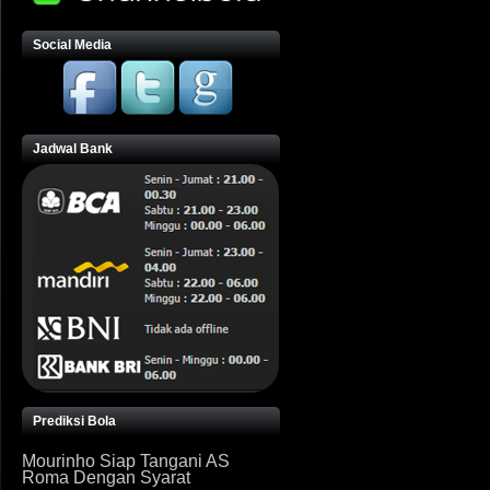
Social Media
Jadwal Bank
Prediksi Bola
Mourinho Siap Tangani AS
Roma Dengan Syarat