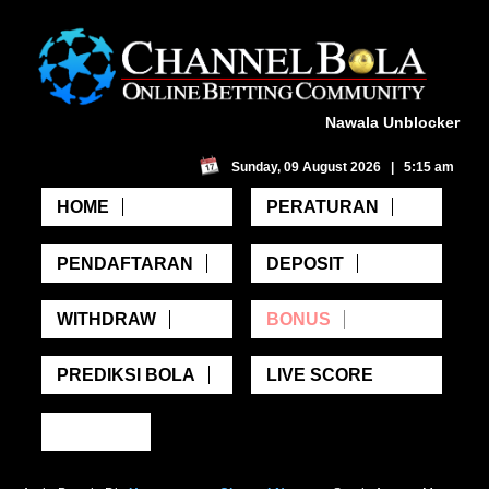
Nawala Unblocker
Sunday, 09 August 2026 | 5:15 am
HOME
PERATURAN
PENDAFTARAN
DEPOSIT
WITHDRAW
BONUS
PREDIKSI BOLA
LIVE SCORE