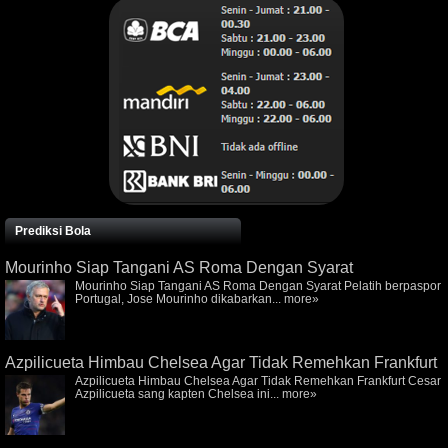
Prediksi Bola
Mourinho Siap Tangani AS Roma Dengan Syarat
Mourinho Siap Tangani AS Roma Dengan Syarat Pelatih berpaspor
Portugal, Jose Mourinho dikabarkan...
more»
Azpilicueta Himbau Chelsea Agar Tidak Remehkan Frankfurt
Azpilicueta Himbau Chelsea Agar Tidak Remehkan Frankfurt Cesar
Azpilicueta sang kapten Chelsea ini...
more»