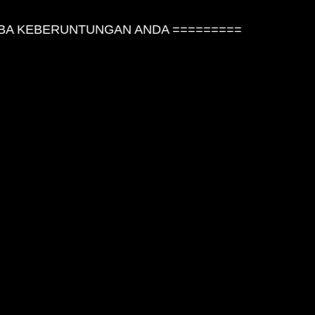
 KEBERUNTUNGAN ANDA =========