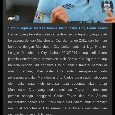
Sergio Aguero Merasa bahwa Manchester City Lebih Hebat
Pemain yang berkebangsaan Argentina Sergio Aguero yang sudah
bergabung dengan Manchester City dari tahun 2011, dan bermain
bersama dengan Manchestr City berkompetisi di Liga Premier
League, Manchester City ditahun 2013/2014 cukup aktif dalam
jendela transfer yang dinyatakan oleh Sergio Kun Aguero cukup
bahagia dengan ikut sertanya City di jendela transfer pemain di
musim terbaru, Manchester City sudah melepaskan satu
penyerang andalan Manchester City Carlos yang sudah diboyong
oleh salah satu klub raksasa Italia Juventus akan tetapi
Manchester City yang sudah melepas Tevez mendapatkan
pemain sebagai pengganti Carlos Tevez dan Kun Aguero
mengatakan bahwa The Citizen yang aktif dalam jendela transfer
membuat Manchester City semakin kuat karena mendatangkan
pemain baru dari klub lainnya.