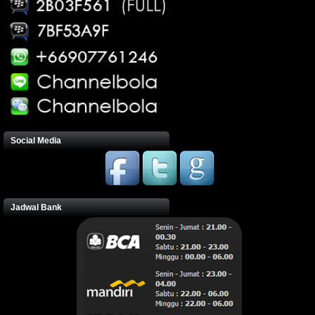
Social Media
Jadwal Bank