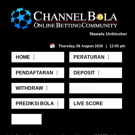
Nawala Unblocker
Thursday, 06 August 2026 | 12:05 pm
HOME
PERATURAN
PENDAFTARAN
DEPOSIT
WITHDRAW
BONUS
PREDIKSI BOLA
LIVE SCORE