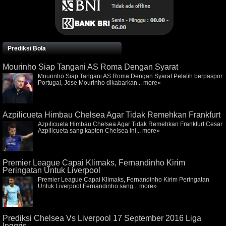
Prediksi Bola
Mourinho Siap Tangani AS Roma Dengan Syarat
Mourinho Siap Tangani AS Roma Dengan Syarat Pelatih berpaspor
Portugal, Jose Mourinho dikabarkan...
more»
Azpilicueta Himbau Chelsea Agar Tidak Remehkan Frankfurt
Azpilicueta Himbau Chelsea Agar Tidak Remehkan Frankfurt Cesar
Azpilicueta sang kapten Chelsea ini...
more»
Premier League Capai Klimaks, Fernandinho Kirim
Peringatan Untuk Liverpool
Premier League Capai Klimaks, Fernandinho Kirim Peringatan
Untuk Liverpool Fernandinho sang...
more»
Prediksi Chelsea Vs Liverpool 17 September 2016 Liga
Inggris