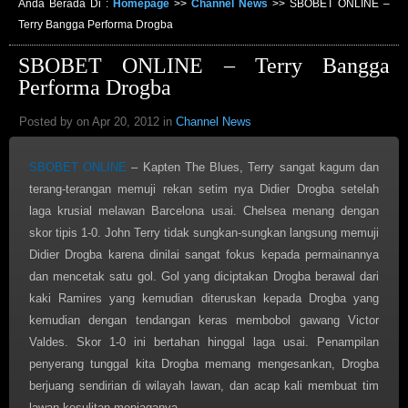
Anda Berada Di :
Homepage
>>
Channel News
>>
SBOBET ONLINE –
Terry Bangga Performa Drogba
SBOBET ONLINE – Terry Bangga
Performa Drogba
Posted by on Apr 20, 2012 in
Channel News
SBOBET ONLINE
– Kapten The Blues, Terry sangat kagum dan
terang-terangan memuji rekan setim nya Didier Drogba setelah
laga krusial melawan Barcelona usai. Chelsea menang dengan
skor tipis 1-0. John Terry tidak sungkan-sungkan langsung memuji
Didier Drogba karena dinilai sangat fokus kepada permainannya
dan mencetak satu gol. Gol yang diciptakan Drogba berawal dari
kaki Ramires yang kemudian diteruskan kepada Drogba yang
kemudian dengan tendangan keras membobol gawang Victor
Valdes. Skor 1-0 ini bertahan hinggal laga usai. Penampilan
penyerang tunggal kita Drogba memang mengesankan, Drogba
berjuang sendirian di wilayah lawan, dan acap kali membuat tim
lawan kesulitan menjaganya.