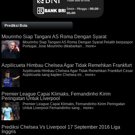
Prediksi Bola
Mourinho Siap Tangani AS Roma Dengan Syarat
Mourinho Siap Tangani AS Roma Dengan Syarat Pelatih berpaspor
Portugal, Jose Mourinho dikabarkan...
more»
Azpilicueta Himbau Chelsea Agar Tidak Remehkan Frankfurt
Azpilicueta Himbau Chelsea Agar Tidak Remehkan Frankfurt Cesar
Azpilicueta sang kapten Chelsea ini...
more»
Premier League Capai Klimaks, Fernandinho Kirim
Peringatan Untuk Liverpool
Premier League Capai Klimaks, Fernandinho Kirim Peringatan
Untuk Liverpool Fernandinho sang...
more»
Prediksi Chelsea Vs Liverpool 17 September 2016 Liga
Inggris