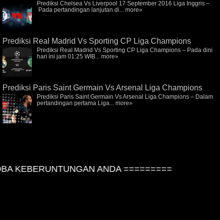
Prediksi Chelsea Vs Liverpool 17 September 2016 Liga Inggris –
Pada pertandingan lanjutan di...
more»
Prediksi Real Madrid Vs Sporting CP Liga Champions
Prediksi Real Madrid Vs Sporting CP Liga Champions – Pada dini
hari ini jam 01:25 WIB...
more»
Prediksi Paris Saint Germain Vs Arsenal Liga Champions
Prediksi Paris Saint Germain Vs Arsenal Liga Champions – Dalam
pertandingan pertama Liga...
more»
A KEBERUNTUNGAN ANDA =========