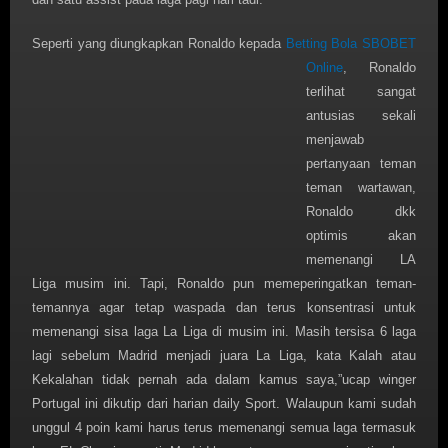
Seperti yang diungkapkan Ronaldo kepada
Betting Bola SBOBET
Online
, Ronaldo
terlihat sangat
antusias sekali
menjawab
pertanyaan teman
teman wartawan,
Ronaldo dkk
optimis akan
memenangi LA
Liga musim ini. Tapi, Ronaldo pun memeperingatkan teman-
temannya agar tetap waspada dan terus konsentrasi untuk
memenangi sisa laga La Liga di musim ini. Masih tersisa 6 laga
lagi sebelum Madrid menjadi juara La Liga, kata Kalah atau
Kekalahan tidak pernah ada dalam kamus saya,”ucap winger
Portugal ini dikutip dari harian daily Sport. Walaupun kami sudah
unggul 4 poin kami harus terus memenangi semua laga termasuk