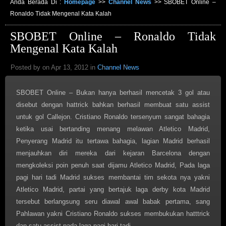
Anda Berada Di :
Homepage
>>
Channel News
>>
SBOBET Online –
Ronaldo Tidak Mengenal Kata Kalah
SBOBET Online – Ronaldo Tidak
Mengenal Kata Kalah
Posted by on Apr 13, 2012 in
Channel News
SBOBET Online – Bukan hanya berhasil mencetak 3 gol atau
disebut dengan hattrick bahkan berhasil membuat satu assist
untuk gol Callejon. Cristiano Ronaldo tersenyum sangat bahagia
ketika usai bertanding menang melawan Atletico Madrid,
Penyerang Madrid itu tertawa bahagia, lagian Madrid berhasil
menjauhkan diri mereka dari kejaran Barcelona dengan
mengkoleksi poin penuh saat dijamu Atletico Madrid, Pada laga
pagi hari tadi Madrid sukses membantai tim sekota nya yakni
Atletico Madrid, partai yang bertajuk laga derby kota Madrid
tersebut berlangsung seru diawal awal babak pertama, sang
Pahlawan yakni Cristiano Ronaldo sukses membukukan hatttrick
dan satu assist pada laga pagi hari tadi.