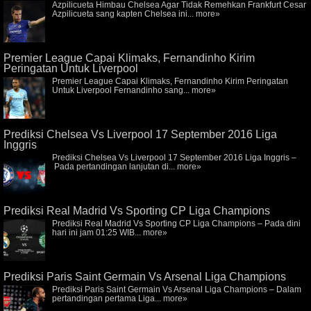
Azpilicueta Himbau Chelsea Agar Tidak Remehkan Frankfurt Cesar
Azpilicueta sang kapten Chelsea ini...
more»
Premier League Capai Klimaks, Fernandinho Kirim
Peringatan Untuk Liverpool
Premier League Capai Klimaks, Fernandinho Kirim Peringatan
Untuk Liverpool Fernandinho sang...
more»
Prediksi Chelsea Vs Liverpool 17 September 2016 Liga
Inggris
Prediksi Chelsea Vs Liverpool 17 September 2016 Liga Inggris –
Pada pertandingan lanjutan di...
more»
Prediksi Real Madrid Vs Sporting CP Liga Champions
Prediksi Real Madrid Vs Sporting CP Liga Champions – Pada dini
hari ini jam 01:25 WIB...
more»
Prediksi Paris Saint Germain Vs Arsenal Liga Champions
Prediksi Paris Saint Germain Vs Arsenal Liga Champions – Dalam
pertandingan pertama Liga...
more»