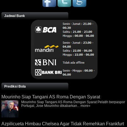
Jadwal Bank
Prediksi Bola
Mourinho Siap Tangani AS Roma Dengan Syarat
Mourinho Siap Tangani AS Roma Dengan Syarat Pelatih berpaspor
Portugal, Jose Mourinho dikabarkan...
more»
Azpilicueta Himbau Chelsea Agar Tidak Remehkan Frankfurt