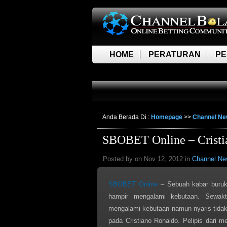
HOME
PERATURAN
PE
LIVE SCORE
Anda Berada Di :
Homepage
>>
Channel N
SBOBET Online – Crist
Posted by on Nov 12, 2012 in
Channel N
SBOBET Online
– Sebuah kabar buruk 
hampir mengalami kebutaan. Sewak
mengalami kebutaan namun nyaris tidak
pada Cristiano Ronaldo. Pelipis dari m