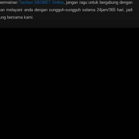
 permainan
Taruhan SBOBET Online
, jangan ragu untuk bergabung dengan
an melayani anda dengan sungguh-sungguh selama 24jam/365 hari, jadi
bung bersama kami.