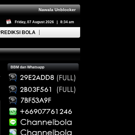
Nawala Unblocker
Friday, 07 August 2026 | 8:34 am
PREDIKSI BOLA
BBM dan Whatsapp