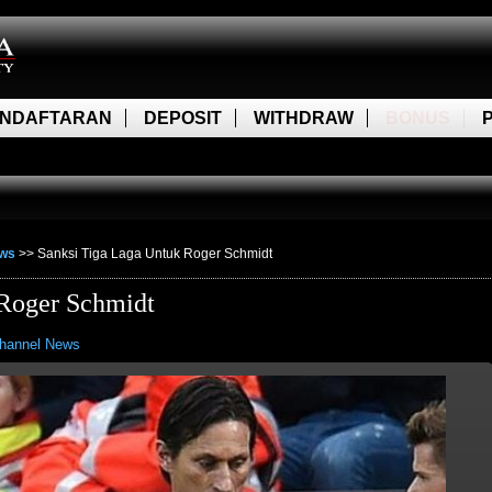
NDAFTARAN
DEPOSIT
WITHDRAW
BONUS
ews
>>
Sanksi Tiga Laga Untuk Roger Schmidt
 Roger Schmidt
hannel News