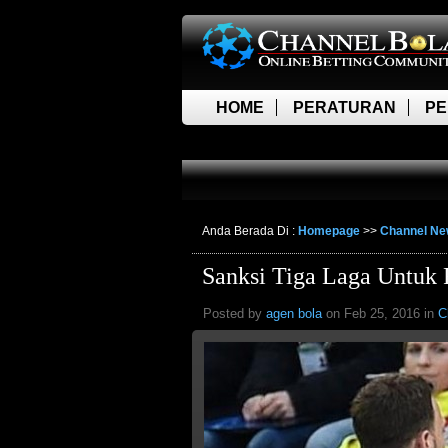
HOME
PERATURAN
PE
LIVE SCORE
Anda Berada Di :
Homepage
>>
Channel N
Sanksi Tiga Laga Untuk
Posted by
agen bola
on Feb 25, 2016 in
C