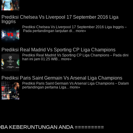
Prediksi Chelsea Vs Liverpool 17 September 2016 Liga
Inggris
Prediksi Chelsea Vs Liverpool 17 September 2016 Liga Inggris –
Pada pertandingan lanjutan di...
more»
Prediksi Real Madrid Vs Sporting CP Liga Champions
Prediksi Real Madrid Vs Sporting CP Liga Champions – Pada dini
hari ini jam 01:25 WIB...
more»
Prediksi Paris Saint Germain Vs Arsenal Liga Champions
Prediksi Paris Saint Germain Vs Arsenal Liga Champions – Dalam
pertandingan pertama Liga...
more»
A KEBERUNTUNGAN ANDA =========