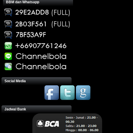
BBM dan Whatsapp
Social Media
Jadwal Bank