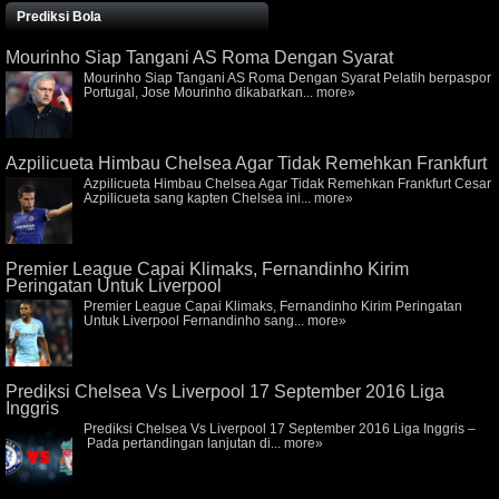
Prediksi Bola
Mourinho Siap Tangani AS Roma Dengan Syarat
Mourinho Siap Tangani AS Roma Dengan Syarat Pelatih berpaspor
Portugal, Jose Mourinho dikabarkan...
more»
Azpilicueta Himbau Chelsea Agar Tidak Remehkan Frankfurt
Azpilicueta Himbau Chelsea Agar Tidak Remehkan Frankfurt Cesar
Azpilicueta sang kapten Chelsea ini...
more»
Premier League Capai Klimaks, Fernandinho Kirim
Peringatan Untuk Liverpool
Premier League Capai Klimaks, Fernandinho Kirim Peringatan
Untuk Liverpool Fernandinho sang...
more»
Prediksi Chelsea Vs Liverpool 17 September 2016 Liga
Inggris
Prediksi Chelsea Vs Liverpool 17 September 2016 Liga Inggris –
Pada pertandingan lanjutan di...
more»