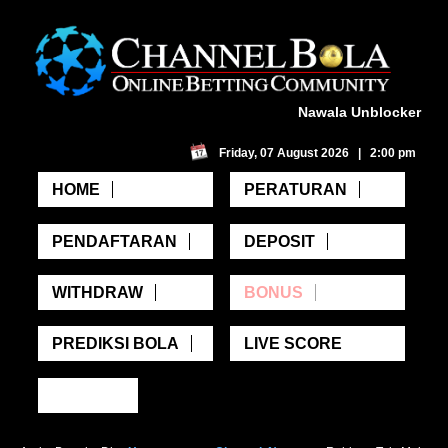
Nawala Unblocker
Friday, 07 August 2026 | 2:00 pm
HOME
PERATURAN
PENDAFTARAN
DEPOSIT
WITHDRAW
BONUS
PREDIKSI BOLA
LIVE SCORE