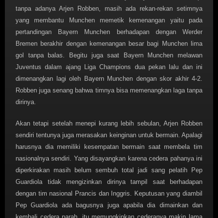
tanpa adanya Arjen Robben, masih ada rekan-rekan setimnya
yang membantu Munchen memetik kemenangan yaitu pada
pertandingan Bayern Munchen berhadapan dengan Werder
Bremen berakhir dengan kemenangan besar bagi Munchen lima
gol tanpa balas. Begitu juga saat Bayern Munchen melawan
Juventus dalam ajang Liga Champions dua pekan lalu dan ini
dimenangkan lagi oleh Bayern Munchen dengan skor akhir 4-2.
Robben juga senang bahwa timnya bisa memenangkan laga tanpa
dirinya.
Akan tetapi setelah menepi kurang lebih sebulan, Arjen Robben
sendiri tentunya juga merasakan keinginan untuk bermain. Apalagi
harusnya dia memiliki kesempatan bermain saat membela tim
nasionalnya sendiri. Yang disayangkan karena cedera pahanya ini
diperkirakan masih belum sembuh total jadi sang pelatih Pep
Guardiola tidak mengizinkan dirinya tampil saat berhadapan
dengan tim nasional Prancis dan Inggris. Keputusan yang diambil
Pep Guardiola ada bagusnya juga apabila dia dimainkan dan
kembali cedera parah, itu memungkinkan cederanya makin lama