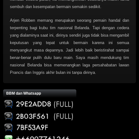
sembuh dan kesempatan bermain semakin sedikit.
Arjen Robben memang merupakan seorang pemain handal dan
terpenting bagi kubu tim nasional Belanda. Tapi dengan cedera
yang dialaminya saat ini, dirinya sendiri juga tidak bisa mengambil
keputusan yang tepat untuk bermain karena ini semua
menyangkut masa depannya. Jadi lebih baik beristirahat sampai
benar-benar pulih dulu baru main. Saya masih mendukung tim
nasional Belanda bisa memenangkan laga persahabatan lawan
Prancis dan Inggris akhir bulan ini tanpa dirinya.
BBM dan Whatsapp