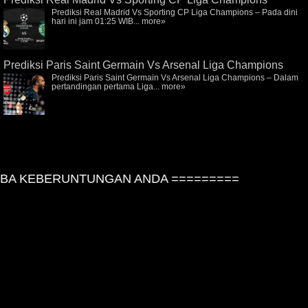
Prediksi Real Madrid Vs Sporting CP Liga Champions – Pada dini
hari ini jam 01:25 WIB...
more»
Prediksi Paris Saint Germain Vs Arsenal Liga Champions
Prediksi Paris Saint Germain Vs Arsenal Liga Champions – Dalam
pertandingan pertama Liga...
more»
A KEBERUNTUNGAN ANDA =========