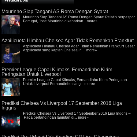
Prediksi Bola
Mourinho Siap Tangani AS Roma Dengan Syarat
Mourinho Siap Tangani AS Roma Dengan Syarat Pelatih berpaspor
Portugal, Jose Mourinho dikabarkan...
more»
Azpilicueta Himbau Chelsea Agar Tidak Remehkan Frankfurt
Azpilicueta Himbau Chelsea Agar Tidak Remehkan Frankfurt Cesar
Azpilicueta sang kapten Chelsea ini...
more»
Premier League Capai Klimaks, Fernandinho Kirim
Peringatan Untuk Liverpool
Premier League Capai Klimaks, Fernandinho Kirim Peringatan
Untuk Liverpool Fernandinho sang...
more»
Prediksi Chelsea Vs Liverpool 17 September 2016 Liga
Inggris
Prediksi Chelsea Vs Liverpool 17 September 2016 Liga Inggris –
Pada pertandingan lanjutan di...
more»
Prediksi Real Madrid Vs Sporting CP Liga Champions