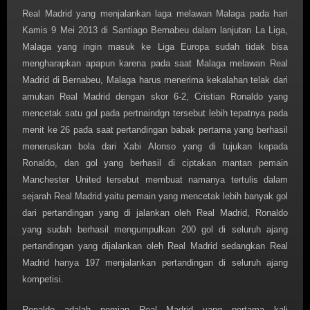
Real Madrid yang menjalankan laga melawan Malaga pada hari
Kamis 9 Mei 2013 di Santiago Bernabeu dalam lanjutan La Liga,
Malaga yang ingin masuk ke Liga Europa sudah tidak bisa
mengharapkan apapun karena pada saat Malaga melawan Real
Madrid di Bernabeu, Malaga harus menerima kekalahan telak dari
amukan Real Madrid dengan skor 6-2, Cristian Ronaldo yang
mencetak satu gol pada pertnaindgn tersebut lebih tepatnya pada
menit ke 26 pada saat pertandingan babak pertama yang berhasil
meneruskan bola dari Xabi Alonso yang di tujukan kepada
Ronaldo, dan gol yang berhasil di ciptakan mantan pemain
Manchester United tersebut membuat namanya tertulis dalam
sejarah Real Madrid yaitu pemain yang mencetak lebih banyak gol
dari pertandingan yang di jalankan oleh Real Madrid, Ronaldo
yang sudah berhasil mengumpulkan 200 gol di seluruh ajang
pertandingan yang dijalankan oleh Real Madrid sedangkan Real
Madrid hanya 197 menjalankan pertandingan di seluruh ajang
kompetisi.
Ronaldo adalah pemian Real Madrid yang pertama kali