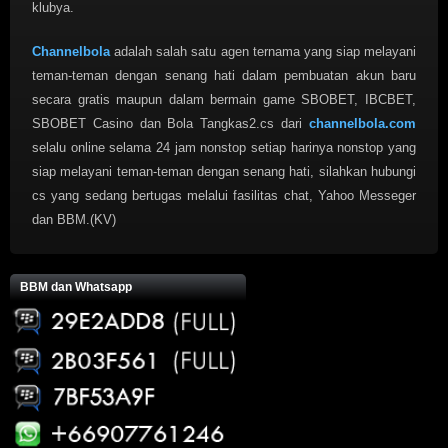
klubya.
Channelbola
adalah salah satu agen ternama yang siap melayani
teman-teman dengan senang hati dalam pembuatan akun baru
secara gratis maupun dalam bermain game SBOBET, IBCBET,
SBOBET Casino dan Bola Tangkas2.cs dari
channelbola.com
selalu online selama 24 jam nonstop setiap harinya nonstop yang
siap melayani teman-teman dengan senang hati, silahkan hubungi
cs yang sedang bertugas melalui fasilitas chat, Yahoo Messeger
dan BBM.(KV)
BBM dan Whatsapp