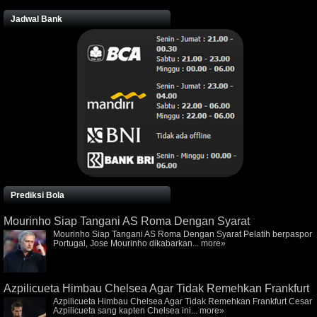
Jadwal Bank
Prediksi Bola
Mourinho Siap Tangani AS Roma Dengan Syarat
Mourinho Siap Tangani AS Roma Dengan Syarat Pelatih berpaspor
Portugal, Jose Mourinho dikabarkan...
more»
Azpilicueta Himbau Chelsea Agar Tidak Remehkan Frankfurt
Azpilicueta Himbau Chelsea Agar Tidak Remehkan Frankfurt Cesar
Azpilicueta sang kapten Chelsea ini...
more»