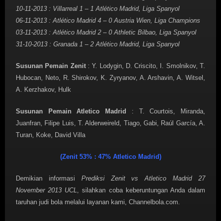
10-11-2013 : Villarreal 1 – 1 Atlético Madrid, Liga Spanyol
06-11-2013 : Atlético Madrid 4 – 0 Austria Wien, Liga Champions
03-11-2013 : Atlético Madrid 2 – 0 Athletic Bilbao, Liga Spanyol
31-10-2013 : Granada 1 – 2 Atlético Madrid, Liga Spanyol
Susunan Pemain Zenit
: Y. Lodygin, D. Criscito, I. Smolnikov, T.
Hubocan, Neto, R. Shirokov, K. Zyryanov, A. Arshavin, A. Witsel,
A. Kerzhakov, Hulk
Susunan Pemain Atletico Madrid
: T. Courtois, Miranda,
Juanfran, Filipe Luis, T. Alderweireld, Tiago, Gabi, Raúl García, A.
Turan, Koke, David Villa
(Zenit 53% : 47% Atletico Madrid)
Demikian informasi
Prediksi Zenit vs Atletico Madrid 27
November 2013 UCL
, silahkan coba keberuntungan Anda dalam
taruhan judi bola melalui layanan kami, Channelbola.com.