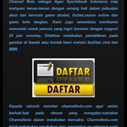
Channel Bola sebagai Agen Sportsbook Indonesia siap
melayani teman-teman dengan senang hati dalam pebuatan
akun dan bermain game sbobet, ibcbet,casino online dan
game bola tangkas. Kami juga senantiasa membantu
memandu untuk pemula yang ingin bermain dengan support
24 jam nonstop. Silahkan melakukan pendaftaran pada
gambar di bawah atau kontak kami melalui fasilitas chat dan
BBM.
Kepada seluruh member channelbola.com agar selalu
berhati-hati pada oknum yang mengatas-namakan
Channelbola dalam melakukan transaksi, Channelbola.com
tidak melakukan perubahan atau pergantian no rekening pada