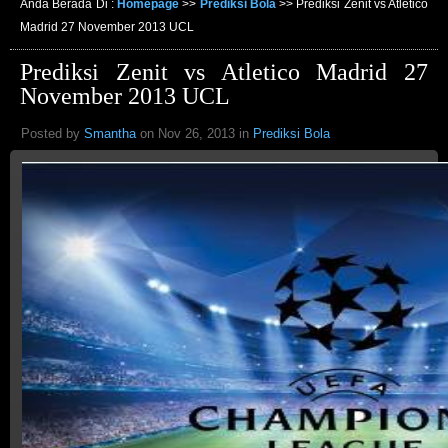
Anda Berada Di :
Homepage
>>
Prediksi Bola
>>
Prediksi Zenit vs Atletico
Madrid 27 November 2013 UCL
Prediksi Zenit vs Atletico Madrid 27
November 2013 UCL
Posted by
Smantha
on Nov 26, 2013 in
Prediksi Bola