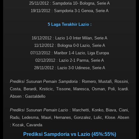
25/11/2012 : Sampdoria 10- Bologna, Serie A
19/11/2012 : Sampdoria 3-1 Genoa, Serie A
5 Laga Terakhir Lazio :
16/12/2012 : Lazio 1-0 Inter Milan, Serie A
11/12/2012 : Bologna 0-0 Lazio, Serie A
07/12/2012 : Maribor 1-4 Lazio, Liga Europa
02/12/2012 : Lazio 2-1 Parma, Serie A
28/11/2012 : Lazio 3-0 Udinese, Serie A
Prediksi Susunan Pemain Sampdoria
: Romero, Mustafi, Rossini,
Costa, Berardi, Krsticic, Tissone, Maresca, Osman, Poli, Icardi.
Absen : Gastaldello
Prediksi Susunan Pemain Lazio
: Marchetti, Konko, Biava, Ciani,
Radu, Ledesma, Mauri, Hernanes, Gonzalez, Lulic, Klose. Absen
: Kozak, Cavanda
Prediksi Sampdoria vs Lazio (45%:55%)