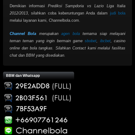
Demikian informasi
Prediksi Sampdoria vs Lazio Liga Italia
2012/2013
, silahkan coba keberuntungan Anda dalam
judi bola
melalui layanan kami, Channelbola.com.
Channel Bola
merupakan
agen bola
ternama siap melayani
teman teman yang ingin bermain game
sbobet
,
ibcbet
, casino
online dan bola tangkas. Silahkan Contact kami melalui fasilitas
chat dan BBM yang disediakan.
BBM dan Whatsapp