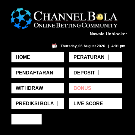
Nawala Unblocker
Thursday, 06 August 2026 | 4:01 pm
HOME
PERATURAN
PENDAFTARAN
DEPOSIT
WITHDRAW
BONUS
PREDIKSI BOLA
LIVE SCORE