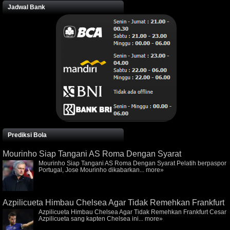
Jadwal Bank
Prediksi Bola
Mourinho Siap Tangani AS Roma Dengan Syarat
Mourinho Siap Tangani AS Roma Dengan Syarat Pelatih berpaspor
Portugal, Jose Mourinho dikabarkan...
more»
Azpilicueta Himbau Chelsea Agar Tidak Remehkan Frankfurt
Azpilicueta Himbau Chelsea Agar Tidak Remehkan Frankfurt Cesar
Azpilicueta sang kapten Chelsea ini...
more»