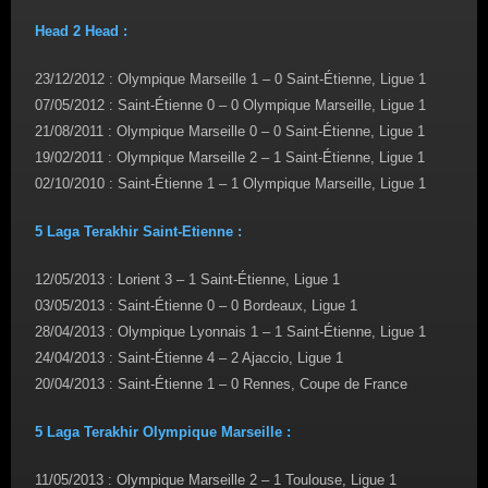
Head 2 Head :
23/12/2012 : Olympique Marseille 1 – 0 Saint-Étienne, Ligue 1
07/05/2012 : Saint-Étienne 0 – 0 Olympique Marseille, Ligue 1
21/08/2011 : Olympique Marseille 0 – 0 Saint-Étienne, Ligue 1
19/02/2011 : Olympique Marseille 2 – 1 Saint-Étienne, Ligue 1
02/10/2010 : Saint-Étienne 1 – 1 Olympique Marseille, Ligue 1
5 Laga Terakhir Saint-Etienne :
12/05/2013 : Lorient 3 – 1 Saint-Étienne, Ligue 1
03/05/2013 : Saint-Étienne 0 – 0 Bordeaux, Ligue 1
28/04/2013 : Olympique Lyonnais 1 – 1 Saint-Étienne, Ligue 1
24/04/2013 : Saint-Étienne 4 – 2 Ajaccio, Ligue 1
20/04/2013 : Saint-Étienne 1 – 0 Rennes, Coupe de France
5 Laga Terakhir Olympique Marseille :
11/05/2013 : Olympique Marseille 2 – 1 Toulouse, Ligue 1