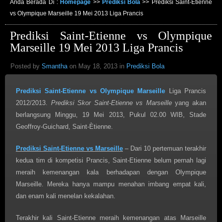
Anda Berada Di :
Homepage
>>
Prediksi Bola
>>
Prediksi Saint-Etienne
vs Olympique Marseille 19 Mei 2013 Liga Prancis
Prediksi Saint-Etienne vs Olympique
Marseille 19 Mei 2013 Liga Prancis
Posted by
Smantha
on May 18, 2013 in
Prediksi Bola
Prediksi Saint-Etienne vs Olympique Marseille
Liga Prancis
2012/2013.
Prediksi Skor Saint-Etienne vs Marseille
yang akan
berlangsung Minggu, 19 Mei 2013, Pukul 02.00 WIB, Stade
Geoffroy-Guichard, Saint-Ètienne.
Prediksi Saint-Etienne vs Marseille
– Dari 10 pertemuan terakhir
kedua tim di kompetisi Prancis, Saint-Etienne belum pernah lagi
meraih kemenangan kala berhadapan dengan Olympique
Marseille. Mereka hanya mampu menahan imbang empat kali,
dan enam kali menelan kekalahan.
Terakhir kali Saint-Etienne meraih kemenangan atas Marseille