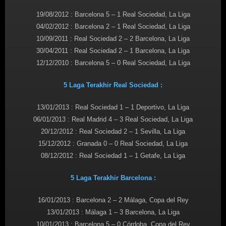
19/08/2012 : Barcelona 5 – 1 Real Sociedad, La Liga
04/02/2012 : Barcelona 2 – 1 Real Sociedad, La Liga
10/09/2011 : Real Sociedad 2 – 2 Barcelona, La Liga
30/04/2011 : Real Sociedad 2 – 1 Barcelona, La Liga
12/12/2010 : Barcelona 5 – 0 Real Sociedad, La Liga
5 Laga Terakhir Real Sociedad :
13/01/2013 : Real Sociedad 1 – 1 Deportivo, La Liga
06/01/2013 : Real Madrid 4 – 3 Real Sociedad, La Liga
20/12/2012 : Real Sociedad 2 – 1 Sevilla, La Liga
15/12/2012 : Granada 0 – 0 Real Sociedad, La Liga
08/12/2012 : Real Sociedad 1 – 1 Getafe, La Liga
5 Laga Terakhir Barcelona :
16/01/2013 : Barcelona 2 – 2 Málaga, Copa del Rey
13/01/2013 : Málaga 1 – 3 Barcelona, La Liga
10/01/2013 : Barcelona 5 – 0 Córdoba, Copa del Rey