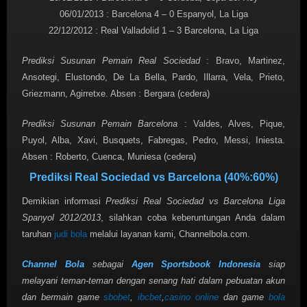
06/01/2013 : Barcelona 4 – 0 Espanyol, La Liga
22/12/2012 : Real Valladolid 1 – 3 Barcelona, La Liga
Prediksi Susunan Pemain Real Sociedad
: Bravo, Martinez,
Ansotegi, Elustondo, De La Bella, Pardo, Illarra, Vela, Prieto,
Griezmann, Agirretxe. Absen : Bergara (cedera)
Prediksi Susunan Pemain Barcelona
: Valdes, Alves, Pique,
Puyol, Alba, Xavi, Busquets, Fabregas, Pedro, Messi, Iniesta.
Absen : Roberto, Cuenca, Muniesa (cedera)
Prediksi Real Sociedad vs Barcelona (40%:60%)
Demikian informasi
Prediksi Real Sociedad vs Barcelona Liga
Spanyol 2012/2013
, silahkan coba keberuntungan Anda dalam
taruhan
judi bola
melalui layanan kami, Channelbola.com.
Channel Bola
sebagai
Agen Sportsbook Indonesia
siap
melayani teman-teman dengan senang hati dalam pebuatan akun
dan bermain game
sbobet
,
ibcbet
,
casino online
dan game
bola