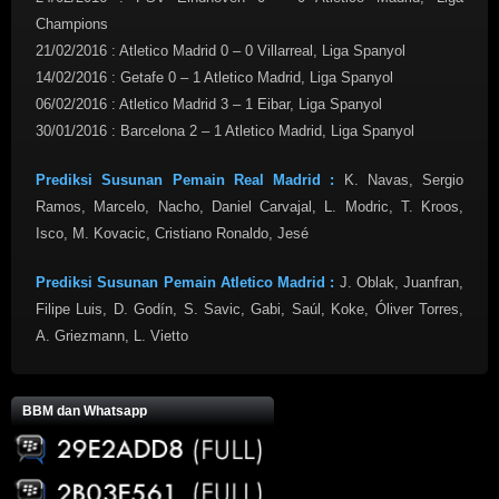
Champions
21/02/2016 : Atletico Madrid 0 – 0 Villarreal, Liga Spanyol
14/02/2016 : Getafe 0 – 1 Atletico Madrid, Liga Spanyol
06/02/2016 : Atletico Madrid 3 – 1 Eibar, Liga Spanyol
30/01/2016 : Barcelona 2 – 1 Atletico Madrid, Liga Spanyol
Prediksi Susunan Pemain Real Madrid :
K. Navas, Sergio
Ramos, Marcelo, Nacho, Daniel Carvajal, L. Modric, T. Kroos,
Isco, M. Kovacic, Cristiano Ronaldo, Jesé
Prediksi Susunan Pemain Atletico Madrid :
J. Oblak, Juanfran,
Filipe Luis, D. Godín, S. Savic, Gabi, Saúl, Koke, Óliver Torres,
A. Griezmann, L. Vietto
BBM dan Whatsapp