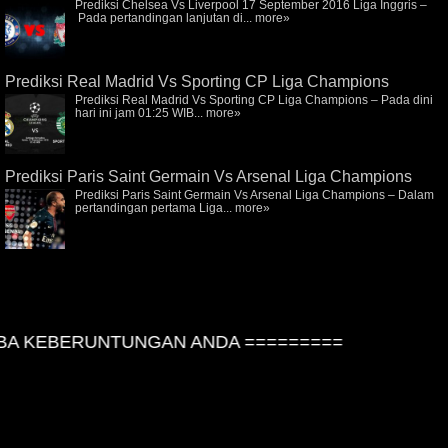
Prediksi Chelsea Vs Liverpool 17 September 2016 Liga Inggris –
Pada pertandingan lanjutan di...
more»
Prediksi Real Madrid Vs Sporting CP Liga Champions
Prediksi Real Madrid Vs Sporting CP Liga Champions – Pada dini
hari ini jam 01:25 WIB...
more»
Prediksi Paris Saint Germain Vs Arsenal Liga Champions
Prediksi Paris Saint Germain Vs Arsenal Liga Champions – Dalam
pertandingan pertama Liga...
more»
 KEBERUNTUNGAN ANDA =========