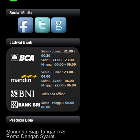
Social Media
Jadwal Bank
Prediksi Bola
Mourinho Siap Tangani AS
Roma Dengan Syarat