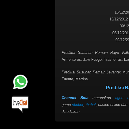
16/12/20
13/12/2012 
09/12
06/12/201
02/12/20
Prediksi Susunan Pemain Rayo Vall
Armenteros, Javi Fuego, Trashorras, La
Prediksi Susunan Pemain Levante
: Mun
Fuente, Martins.
Prediksi R
Channel Bola
merupakan
agen b
game
sbobet
,
ibcbet
, casino online dan
disediakan.