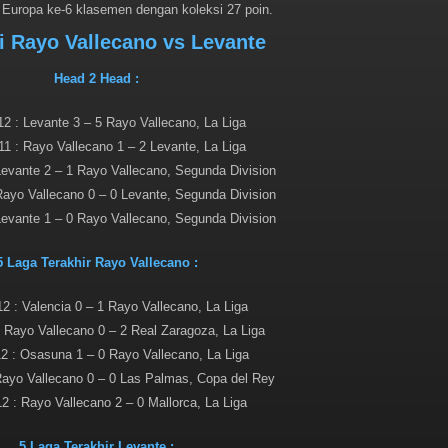
 Europa ke-6 klasemen dengan koleksi 27 poin.
i Rayo Vallecano vs Levante
Head 2 Head :
12 : Levante 3 – 5 Rayo Vallecano, La Liga
11 : Rayo Vallecano 1 – 2 Levante, La Liga
Levante 2 – 1 Rayo Vallecano, Segunda Division
Rayo Vallecano 0 – 0 Levante, Segunda Division
Levante 1 – 0 Rayo Vallecano, Segunda Division
5 Laga Terakhir Rayo Vallecano :
2 : Valencia 0 – 1 Rayo Vallecano, La Liga
: Rayo Vallecano 0 – 2 Real Zaragoza, La Liga
2 : Osasuna 1 – 0 Rayo Vallecano, La Liga
Rayo Vallecano 0 – 0 Las Palmas, Copa del Rey
2 : Rayo Vallecano 2 – 0 Mallorca, La Liga
5 Laga Terakhir Levante :