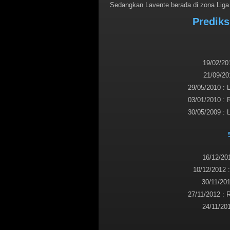
Sedangkan Lavente berada di zona Liga
Prediks
19/02/20
21/09/20
29/05/2010 : 
03/01/2010 : 
30/05/2009 : 
16/12/201
10/12/2012 
30/11/201
27/11/2012 : 
24/11/201