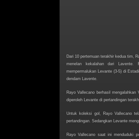
Dari 10 pertemuan terakhir kedua tim, 
menelan kekalahan dari Lavente. 
mempermalukan Levante (3-5) di Estadi
dendam Lavente.
Rayo Vallecano berhasil mengalahkan Va
diperoleh Levante di pertandingan terakh
Untuk koleksi gol, Rayo Vallecano te
pertandingan. Sedangkan Levante mengo
Rayo Vallecano saat ini menduduki po