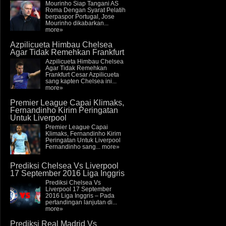
Mourinho Siap Tangani AS
Roma Dengan Syarat Pelatih
berpaspor Portugal, Jose
Mourinho dikabarkan...
more»
Azpilicueta Himbau Chelsea
Agar Tidak Remehkan Frankfurt
Azpilicueta Himbau Chelsea
Agar Tidak Remehkan
Frankfurt Cesar Azpilicueta
sang kapten Chelsea ini...
more»
Premier League Capai Klimaks,
Fernandinho Kirim Peringatan
Untuk Liverpool
Premier League Capai
Klimaks, Fernandinho Kirim
Peringatan Untuk Liverpool
Fernandinho sang...
more»
Prediksi Chelsea Vs Liverpool
17 September 2016 Liga Inggris
Prediksi Chelsea Vs
Liverpool 17 September
2016 Liga Inggris – Pada
pertandingan lanjutan di...
more»
Prediksi Real Madrid Vs