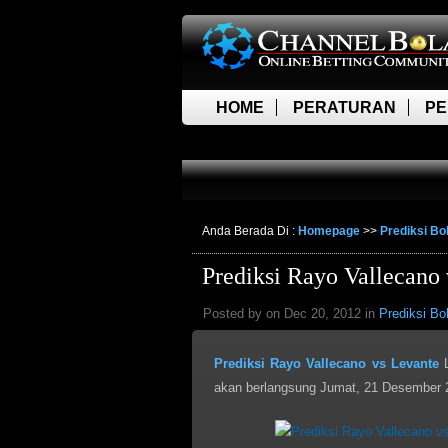
HOME
PERATURAN
PE
LIVE SCORE
Anda Berada Di :
Homepage
>>
Prediksi Bo
Prediksi Rayo Vallecano
Posted by on Dec 20, 2012 in
Prediksi Bo
Prediksi Rayo Vallecano vs Levante
L
akan berlangsung Jumat, 21 Desember 2