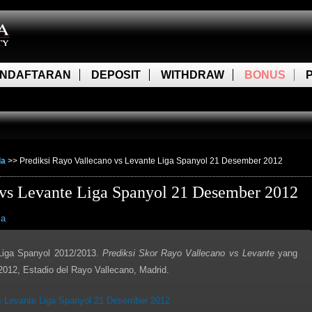
NDAFTARAN
DEPOSIT
WITHDRAW
BONUS
la
>>
Prediksi Rayo Vallecano vs Levante Liga Spanyol 21 Desember 2012
 vs Levante Liga Spanyol 21 Desember 2012
la
iga Spanyol 2012/2013.
Prediksi Skor Rayo Vallecano vs Levante
yang
012, Estadio del Rayo Vallecano, Madrid.