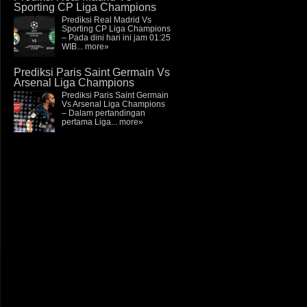
Sporting CP Liga Champions
Prediksi Real Madrid Vs
Sporting CP Liga Champions
– Pada dini hari ini jam 01:25
WIB...
more»
Prediksi Paris Saint Germain Vs
Arsenal Liga Champions
Prediksi Paris Saint Germain
Vs Arsenal Liga Champions
– Dalam pertandingan
pertama Liga...
more»