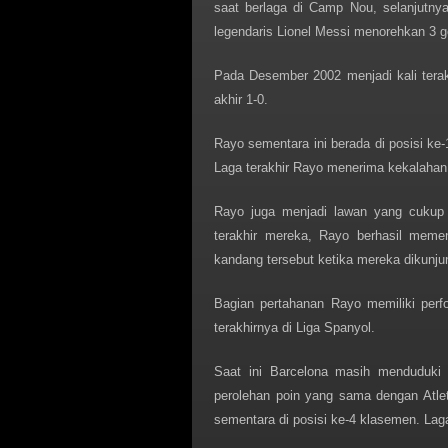
saat berlaga di Camp Nou, selanjutny
legendaris Lionel Messi menorehkan 3 go
Pada Desember 2002 menjadi kali terak
akhir 1-0.
Rayo sementara ini berada di posisi ke
Laga terakhir Rayo menerima kekalahan b
Rayo juga menjadi lawan yang cukup k
terakhir mereka, Rayo berhasil memen
kandang tersebut ketika mereka dikunjun
Bagian pertahanan Rayo memiliki perf
terakhirnya di Liga Spanyol.
Saat ini Barcelona masih menduduki 
perolehan poin yang sama dengan Atlet
sementara di posisi ke-4 klasemen. Laga