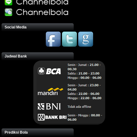
Social Media
Jadwal Bank
Prediksi Bola