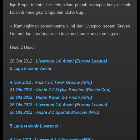
liga Eropa, tercatat the reds belum pernah walaupun hanya sekali
kalah di Fase grup Eropa dan UEFA Cup.
– Kemungkinan pemain-pemain inti dari Liverpool seperti Steven
Gerrard dan Luis Suarez tidak akan diturunkan dalam laga ini.
Head 2 Head :
26 Okt 2012 :
Liverpool 1-0 Anzhi (Europa League)
5 Laga terakhir Anzhi
:
4 Nov 2012 : Anzhi 3-1 Terek Grozny (RPL)
31 Okt 2012 : Anzhi 2-1 Krylya Sovetov (Russia Cup)
28 Okt 2012 : Rubin Kazan 2-1 Anzhi (RPL)
26 Okt 2012 : Liverpool 1-0 Anzhi (Europa League)
20 Okt 2012 : Anzhi 2-1 Spartak Moscow (RPL)
5 Laga terakhir Liverpool
:
4 Nov 2012 : Liverpool 1-1 Newcastle (EPL)