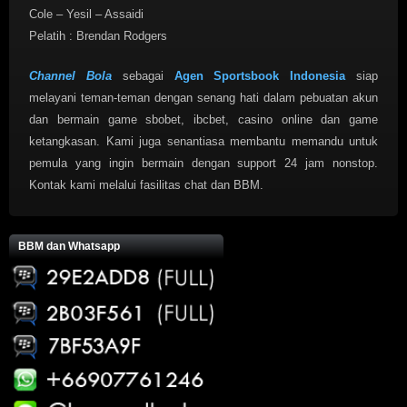
Cole – Yesil – Assaidi
Pelatih : Brendan Rodgers
Channel Bola
sebagai
Agen Sportsbook Indonesia
siap
melayani teman-teman dengan senang hati dalam pebuatan akun
dan bermain game sbobet, ibcbet, casino online dan game
ketangkasan. Kami juga senantiasa membantu memandu untuk
pemula yang ingin bermain dengan support 24 jam nonstop.
Kontak kami melalui fasilitas chat dan BBM.
BBM dan Whatsapp