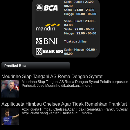
Prediksi Bola
Mourinho Siap Tangani AS Roma Dengan Syarat
Mourinho Siap Tangani AS Roma Dengan Syarat Pelatih berpaspor
Portugal, Jose Mourinho dikabarkan...
more»
Azpilicueta Himbau Chelsea Agar Tidak Remehkan Frankfurt
Azpilicueta Himbau Chelsea Agar Tidak Remehkan Frankfurt Cesar
Azpilicueta sang kapten Chelsea ini...
more»