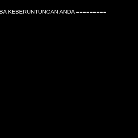
A KEBERUNTUNGAN ANDA =========