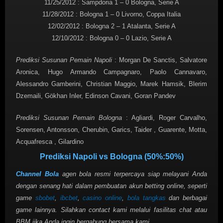
11/25/2012 : Sampdoria 1 – 0 Bologna, Serie A
11/28/2012 : Bologna 1 – 0 Livorno, Coppa Italia
12/02/2012 : Bologna 2 – 1 Atalanta, Serie A
12/10/2012 : Bologna 0 – 0 Lazio, Serie A
Prediksi Susunan Pemain Napoli
: Morgan De Sanctis, Salvatore
Aronica, Hugo Armando Campagnaro, Paolo Cannavaro,
Alessandro Gamberini, Christian Maggio, Marek Hamsik, Blerim
Dzemaili, Gökhan Inler, Edinson Cavani, Goran Pandev
Prediksi Susunan Pemain Bologna
: Agliardi, Roger Carvalho,
Sorensen, Antonsson, Cherubin, Garics, Taider , Guarente, Motta,
Acquafresca , Gilardino
Prediksi Napoli vs Bologna (50%:50%)
Channel Bola
agen bola resmi terpercaya siap melayani Anda
dengan senang hati dalam pembuatan akun betting online, seperti
game
sbobet
,
ibcbet
,
casino online
,
bola tangkas
dan berbagai
game lainnya. Silahkan contact kami melalui fasilitas chat atau
BBM jika Anda ingin bergabung bersama kami.