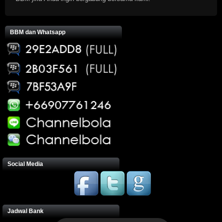
BBM dan Whatsapp
Social Media
Jadwal Bank