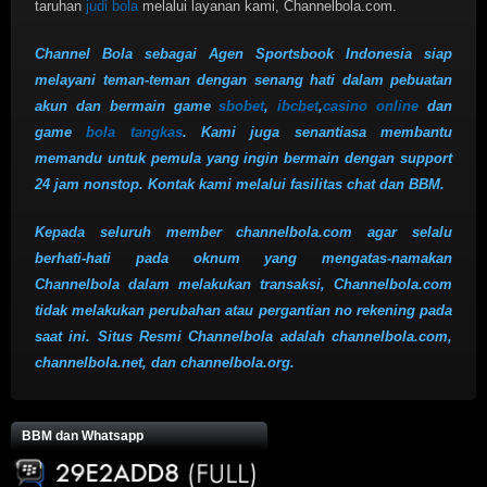
taruhan
judi bola
melalui layanan kami, Channelbola.com.
Channel Bola sebagai Agen Sportsbook Indonesia siap
melayani teman-teman dengan senang hati dalam pebuatan
akun dan bermain game
sbobet
,
ibcbet
,
casino online
dan
game
bola tangkas
. Kami juga senantiasa membantu
memandu untuk pemula yang ingin bermain dengan support
24 jam nonstop. Kontak kami melalui fasilitas chat dan BBM.
Kepada seluruh member channelbola.com agar selalu
berhati-hati pada oknum yang mengatas-namakan
Channelbola dalam melakukan transaksi, Channelbola.com
tidak melakukan perubahan atau pergantian no rekening pada
saat ini. Situs Resmi Channelbola adalah channelbola.com,
channelbola.net, dan channelbola.org.
BBM dan Whatsapp