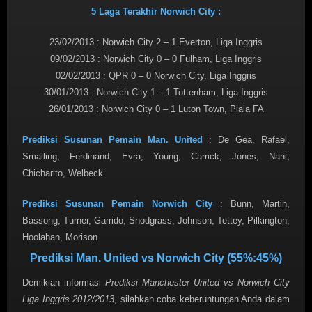
5 Laga Terakhir Norwich City :
23/02/2013 : Norwich City 2 – 1 Everton, Liga Inggris
09/02/2013 : Norwich City 0 – 0 Fulham, Liga Inggris
02/02/2013 : QPR 0 – 0 Norwich City, Liga Inggris
30/01/2013 : Norwich City 1 – 1 Tottenham, Liga Inggris
26/01/2013 : Norwich City 0 – 1 Luton Town, Piala FA
Prediksi Susunan Pemain Man. United
: De Gea, Rafael,
Smalling, Ferdinand, Evra, Young, Carrick, Jones, Nani,
Chicharito, Welbeck
Prediksi Susunan Pemain Norwich City
: Bunn, Martin,
Bassong, Turner, Garrido, Snodgrass, Johnson, Tettey, Pilkington,
Hoolahan, Morison
Prediksi Man. United vs Norwich City (55%:45%)
Demikian informasi
Prediksi Manchester United vs Norwich City
Liga Inggris 2012/2013
, silahkan coba keberuntungan Anda dalam