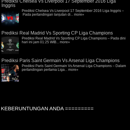
Prediksi Chelsea Vs Liverpool 17 September 2016 Liga
Inggris
Prediksi Chelsea Vs Liverpool 17 September 2016 Liga Inggris –
Pada pertandingan lanjutan di...
more»
Prediksi Real Madrid Vs Sporting CP Liga Champions
Prediksi Real Madrid Vs Sporting CP Liga Champions – Pada dini
hari ini jam 01:25 WIB...
more»
Prediksi Paris Saint Germain Vs Arsenal Liga Champions
Prediksi Paris Saint Germain Vs Arsenal Liga Champions – Dalam
pertandingan pertama Liga...
more»
KEBERUNTUNGAN ANDA =========