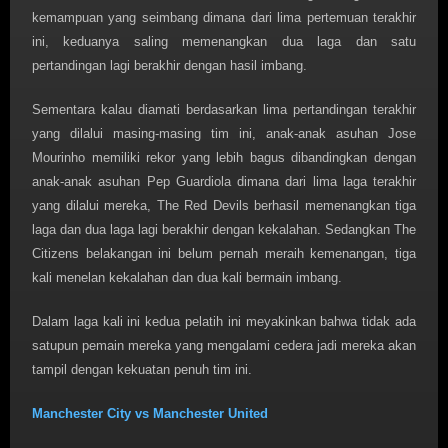
kemampuan yang seimbang dimana dari lima pertemuan terakhir
ini, keduanya saling memenangkan dua laga dan satu
pertandingan lagi berakhir dengan hasil imbang.
Sementara kalau diamati berdasarkan lima pertandingan terakhir
yang dilalui masing-masing tim ini, anak-anak asuhan Jose
Mourinho memiliki rekor yang lebih bagus dibandingkan dengan
anak-anak asuhan Pep Guardiola dimana dari lima laga terakhir
yang dilalui mereka, The Red Devils berhasil memenangkan tiga
laga dan dua laga lagi berakhir dengan kekalahan. Sedangkan The
Citizens belakangan ini belum pernah meraih kemenangan, tiga
kali menelan kekalahan dan dua kali bermain imbang.
Dalam laga kali ini kedua pelatih ini meyakinkan bahwa tidak ada
satupun pemain mereka yang mengalami cedera jadi mereka akan
tampil dengan kekuatan penuh tim ini.
Manchester City vs Manchester United