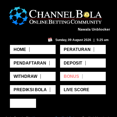
Nawala Unblocker
Sunday, 09 August 2026 | 5:25 am
HOME
PERATURAN
PENDAFTARAN
DEPOSIT
WITHDRAW
BONUS
PREDIKSI BOLA
LIVE SCORE