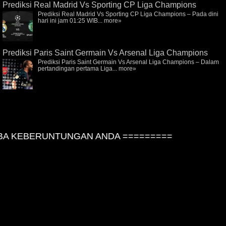
Prediksi Real Madrid Vs Sporting CP Liga Champions
Prediksi Real Madrid Vs Sporting CP Liga Champions – Pada dini
hari ini jam 01:25 WIB...
more»
Prediksi Paris Saint Germain Vs Arsenal Liga Champions
Prediksi Paris Saint Germain Vs Arsenal Liga Champions – Dalam
pertandingan pertama Liga...
more»
 KEBERUNTUNGAN ANDA =========