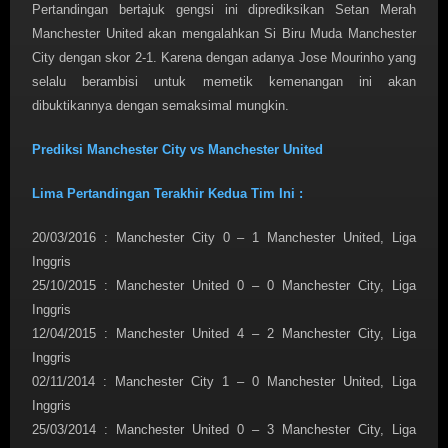
Pertandingan bertajuk gengsi ini diprediksikan Setan Merah
Manchester United akan mengalahkan Si Biru Muda Manchester
City dengan skor 2-1. Karena dengan adanya Jose Mourinho yang
selalu berambisi untuk memetik kemenangan ini akan
dibuktikannya dengan semaksimal mungkin.
Prediksi Manchester City vs Manchester United
Lima Pertandingan Terakhir Kedua Tim Ini :
20/03/2016 : Manchester City 0 – 1 Manchester United, Liga
Inggris
25/10/2015 : Manchester United 0 – 0 Manchester City, Liga
Inggris
12/04/2015 : Manchester United 4 – 2 Manchester City, Liga
Inggris
02/11/2014 : Manchester City 1 – 0 Manchester United, Liga
Inggris
25/03/2014 : Manchester United 0 – 3 Manchester City, Liga