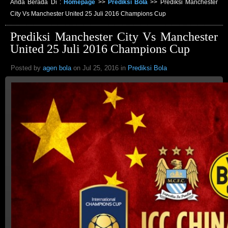
Anda Berada Di :
Homepage
>>
Prediksi Bola
>>
Prediksi Manchester
City Vs Manchester United 25 Juli 2016 Champions Cup
Prediksi Manchester City Vs Manchester
United 25 Juli 2016 Champions Cup
Posted by
agen bola
on Jul 25, 2016 in
Prediksi Bola