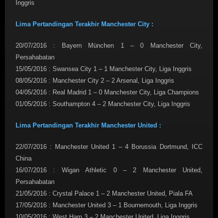
Inggris
Lima Pertandingan Terakhir Manchester City :
20/07/2016 : Bayern München 1 – 0 Manchester City,
Persahabatan
15/05/2016 : Swansea City 1 – 1 Manchester City, Liga Inggris
08/05/2016 : Manchester City 2 – 2 Arsenal, Liga Inggris
04/05/2016 : Real Madrid 1 – 0 Manchester City, Liga Champions
01/05/2016 : Southampton 4 – 2 Manchester City, Liga Inggris
Lima Pertandingan Terakhir Manchester United :
22/07/2016 : Manchester United 1 – 4 Borussia Dortmund, ICC
China
16/07/2016 : Wigan Athletic 0 – 2 Manchester United,
Persahabatan
21/05/2016 : Crystal Palace 1 – 2 Manchester United, Piala FA
17/05/2016 : Manchester United 3 – 1 Bournemouth, Liga Inggris
10/05/2016 : West Ham 3 – 2 Manchester United, Liga Inggris