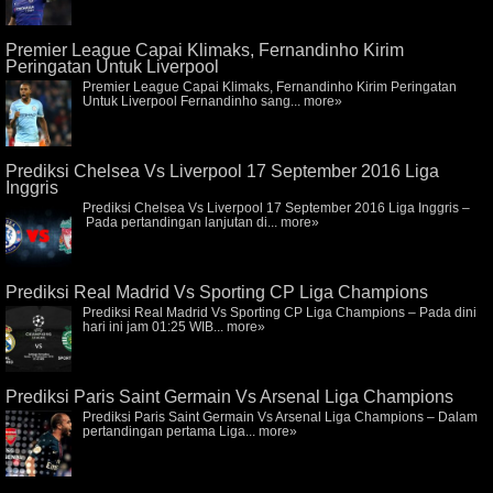
Premier League Capai Klimaks, Fernandinho Kirim
Peringatan Untuk Liverpool
Premier League Capai Klimaks, Fernandinho Kirim Peringatan
Untuk Liverpool Fernandinho sang...
more»
Prediksi Chelsea Vs Liverpool 17 September 2016 Liga
Inggris
Prediksi Chelsea Vs Liverpool 17 September 2016 Liga Inggris –
Pada pertandingan lanjutan di...
more»
Prediksi Real Madrid Vs Sporting CP Liga Champions
Prediksi Real Madrid Vs Sporting CP Liga Champions – Pada dini
hari ini jam 01:25 WIB...
more»
Prediksi Paris Saint Germain Vs Arsenal Liga Champions
Prediksi Paris Saint Germain Vs Arsenal Liga Champions – Dalam
pertandingan pertama Liga...
more»