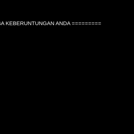
KEBERUNTUNGAN ANDA =========