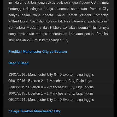
ini adalah catatan yang cukup baik sehingga Aguero CS mampu
bertengger diperingkat ketiga klasemen sementara. Pemain City
banyak sekali yang cedera. Sang kapten Vincent Company,
Wilfred Body, Nasri dan Koralov tak bisa diturunkan pada laga ini.
Sementara McCarthy dan Hibbert tak akan bermain. Ini artinya
sang tamu akan mampu menurunkan kekuatan penuh. Prediksi
skor adalah 2-1 untuk kemenangan City.
Prediksi Manchester City vs Everton
Head 2 Head
13/01/2016 : Manchester City 0 – 0 Everton, Liga Inggris
06/01/2016 : Everton 2 – 1 Manchester City, Piala Liga
23/08/2015 : Everton 0 – 2 Manchester City, Liga Inggris
10/01/2015 : Everton 1 – 1 Manchester City, Liga Inggris
06/12/2014 : Manchester City 1 – 0 Everton, Liga Inggris
5 Laga Terakhir Manchester City