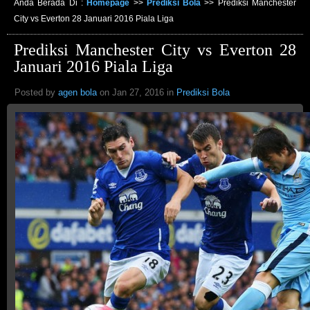
Anda Berada Di :
Homepage
>>
Prediksi Bola
>>
Prediksi Manchester
City vs Everton 28 Januari 2016 Piala Liga
Prediksi Manchester City vs Everton 28
Januari 2016 Piala Liga
Posted by
agen bola
on Jan 27, 2016 in
Prediksi Bola